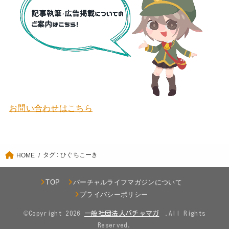
お問い合わせはこちら
タグ : ひぐちこーき
HOME
TOP
バーチャルライフマガジンについて
プライバシーポリシー
©Copyright 2026
.All Rights
Reserved.