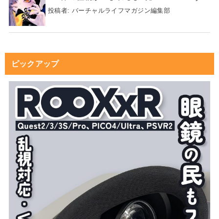
投稿者:
バーチャルライフマガジン編集部
ピックアップ