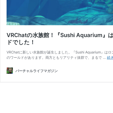
VRChatの水族館！『Sushi Aqua
ドでした！
VRChatに新しい水族館が誕生しました。『Sushi Aquarium』は
のワールドがあります。両方ともリアリティ抜群で、まるで …
続
バーチャルライフマガジン