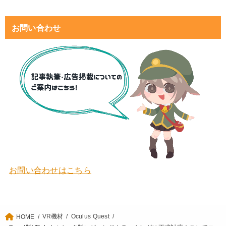
お問い合わせ
お問い合わせはこちら
VR機材
Oculus Quest
HOME