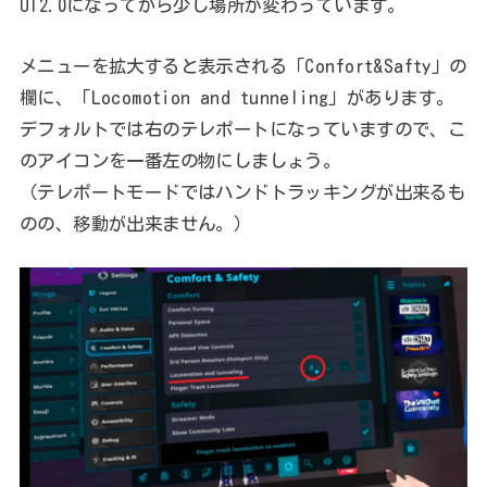
UI2.0になってから少し場所が変わっています。
メニューを拡大すると表示される「Confort&Safty」の
欄に、「Locomotion and tunneling」があります。
デフォルトでは右のテレポートになっていますので、こ
のアイコンを一番左の物にしましょう。
（テレポートモードではハンドトラッキングが出来るも
のの、移動が出来ません。）