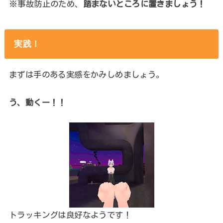
※事故防止のため、
踏まないところに置きましょう！
実践！
まずは手のある実感をかみしめましょう。
う、動くー！！
トラッキングは良好なようです！