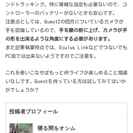
ンドトラッキング。特に複雑な設定も必要ないので、コ
ントローラーのバッテリーがないときも安心です。
注意点としては、Quest2の四方についているカメラが
手を認識しているので、
手を顔の前に上げ、カメラが手
の形を出来るような角度にする必要があります。
また記事執筆時点では、Oculus Linkなどでつないでも
PC版では出来ないようですのでご注意を。
これを使いこなせばもっとVRライフが楽しめること間違
いなしです。Questを持っている方は試してみてはいか
がでしょうか？
投稿者プロフィール
寝る間をオシム