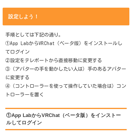
設定しよう！
手順としては下記の通り。
①App LabからVRChat（ベータ版）をインストールし
てログイン
②設定をテレポートから直接移動に変更する
③（アバターの手を動かしたい人は）手のあるアバター
に変更する
④（コントローラーを使って操作していた場合は）コン
トローラーを置く
①App LabからVRChat（ベータ版）をインストー
ルしてログイン