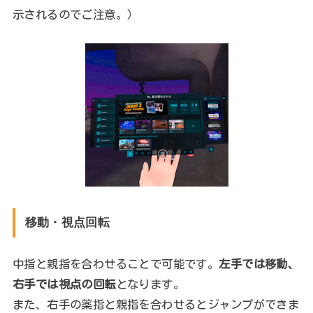
示されるのでご注意。）
移動・視点回転
中指と親指を合わせることで可能です。
左手では移動、
右手では視点の回転
となります。
また、右手の薬指と親指を合わせるとジャンプができま