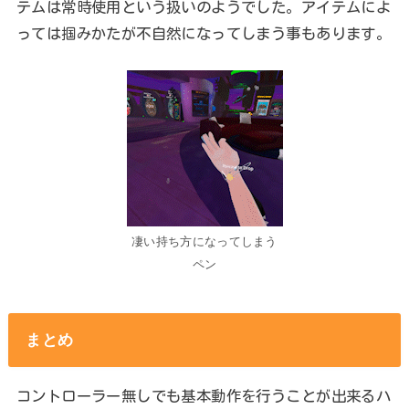
テムは常時使用という扱いのようでした。アイテムによ
っては掴みかたが不自然になってしまう事もあります。
凄い持ち方になってしまう
ペン
まとめ
コントローラー無しでも基本動作を行うことが出来るハ