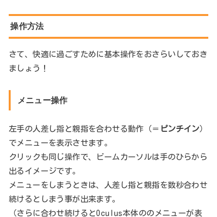
操作方法
さて、快適に過ごすために基本操作をおさらいしておき
ましょう！
メニュー操作
左手の人差し指と親指を合わせる動作（＝
ピンチイン
）
でメニューを表示させます。
クリックも同じ操作で、ビームカーソルは手のひらから
出るイメージです。
メニューをしまうときは、人差し指と親指を数秒合わせ
続けるとしまう事が出来ます。
（さらに合わせ続けるとOculus本体ののメニューが表