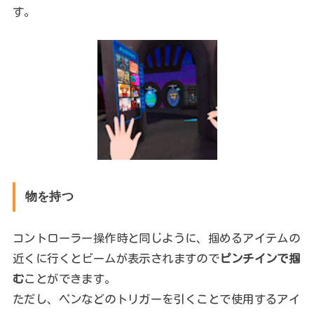
す。
物を持つ
コントローラー操作時と同じように、掴めるアイテムの
近くに行くとビームが表示されますので
ピンチインで掴
む
ことができます。
ただし、ペンなどのトリガーを引くことで使用するアイ