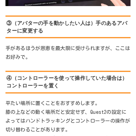
③（アバターの手を動かしたい人は）手のあるアバ
ターに変更する
手があるほうが恩恵を最大限に受けられますが、ここは
お好みで。
④（コントローラーを使って操作していた場合は）
コントローラーを置く
平たい場所に置くことをおすすめします。
膝の上などの動く場所だと安定せず、Quest2の設定に
よってはハンドトラッキングとコントローラーの操作が
切り替わることがあります。