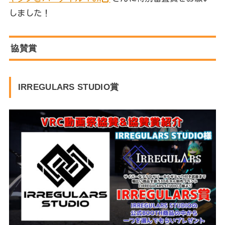
しました！
協賛賞
IRREGULARS STUDIO賞