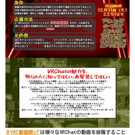
＃VRC動画祭
は様々なVRChatの動画を投稿すること