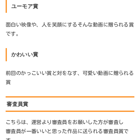
ユーモア賞
面白い映像や、人を笑顔にするそんな動画に贈られる賞
です。
かわいい賞
前回のかっこいい賞と対をなす、可愛い動画に贈られる
賞
審査員賞
こちらは、運営より審査員をお願いした方が審査し
審査員が一番いいと思った作品に送られる審査員賞で