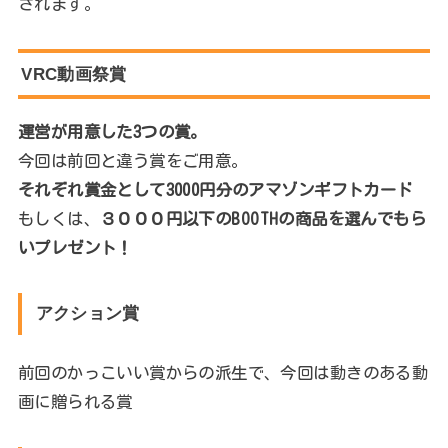
されます。
VRC動画祭賞
運営が用意した3つの賞。
今回は前回と違う賞をご用意。
それぞれ賞金として3000円分のアマゾンギフトカード
もしくは、
３０００円以下のBOOTHの商品を選んでもら
いプレゼント！
アクション賞
前回のかっこいい賞からの派生で、今回は動きのある動
画に贈られる賞