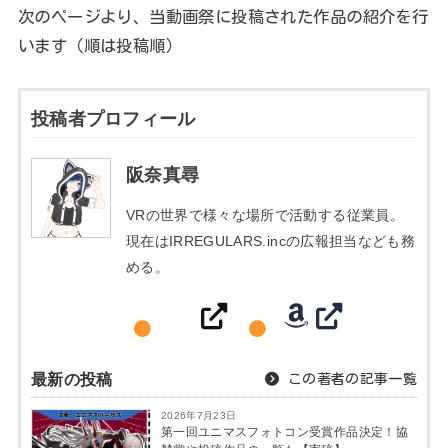
次のページより、当動画祭に投稿された作品の紹介を行
います（順は投稿順）
投稿者プロフィール
阪奈真尋
VRの世界で様々な場所で活動する従業員。
現在はIRREGULARS.incの広報担当なども務
める。
最新の投稿
この著者の記事一覧
2026年7月23日
第一回ユニマスフォトコン受賞作品決定！協