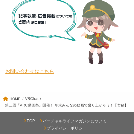
お問い合わせはこちら
VRChat
HOME
第三回『VRC動画祭』開催！ 年末みんなの動画で盛り上がろう！【寄稿】
TOP
バーチャルライフマガジンについて
プライバシーポリシー