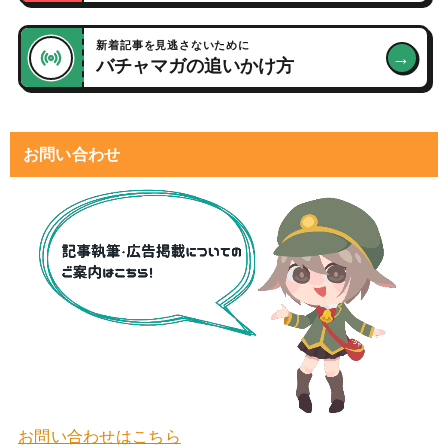
新着記事を見逃さないために
→
バチャマガの追いかけ方
お問い合わせ
お問い合わせはこちら