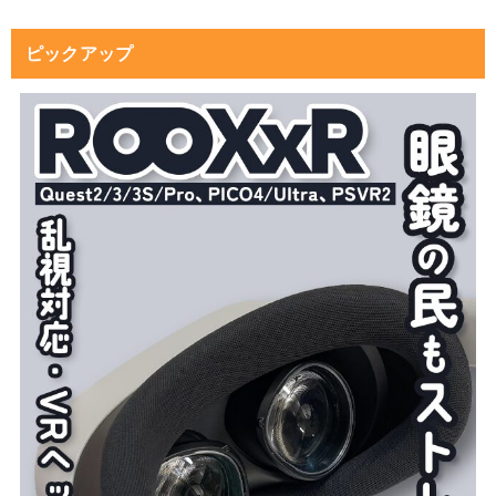
ピックアップ