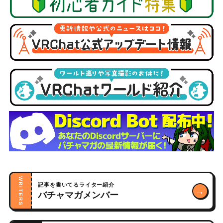
WRITERS
記事を書いてるライター紹介
→
バチャマガメンバー