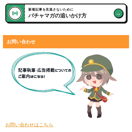
新着記事を見逃さないために
→
バチャマガの追いかけ方
お問い合わせ
お問い合わせはこちら