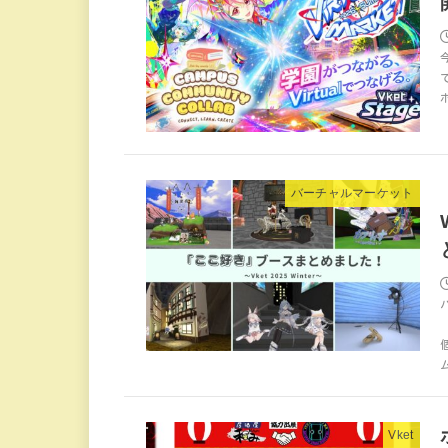
バーチャルマーケット
Vket