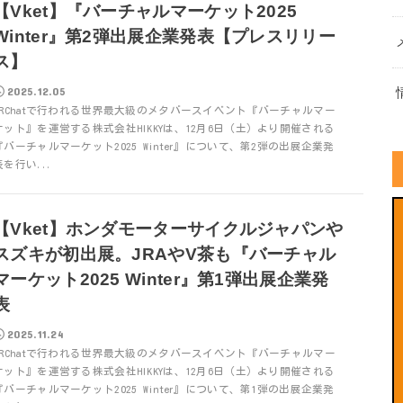
【Vket】『バーチャルマーケット2025
Winter』第2弾出展企業発表【プレスリリー
ス】
2025.12.05
VRChatで行われる世界最大級のメタバースイベント『バーチャルマー
ケット』を運営する株式会社HIKKYは、12月6日（土）より開催される
『バーチャルマーケット2025 Winter』について、第2弾の出展企業発
表を行い...
【Vket】ホンダモーターサイクルジャパンや
スズキが初出展。JRAやV茶も『バーチャル
マーケット2025 Winter』第1弾出展企業発
表
2025.11.24
VRChatで行われる世界最大級のメタバースイベント『バーチャルマー
ケット』を運営する株式会社HIKKYは、12月6日（土）より開催される
『バーチャルマーケット2025 Winter』について、第1弾の出展企業発