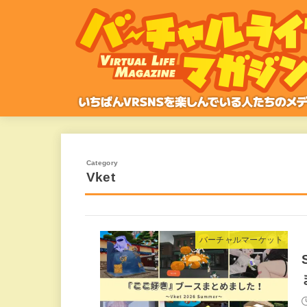
Vket
バーチャルマーケット