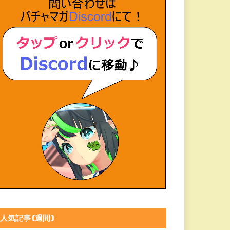
人気記事(週間)