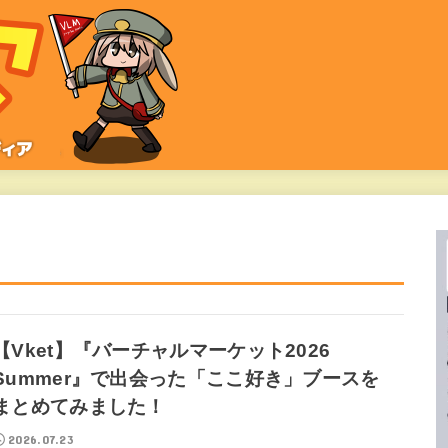
【Vket】『バーチャルマーケット2026
Summer』で出会った「ここ好き」ブースを
まとめてみました！
2026.07.23