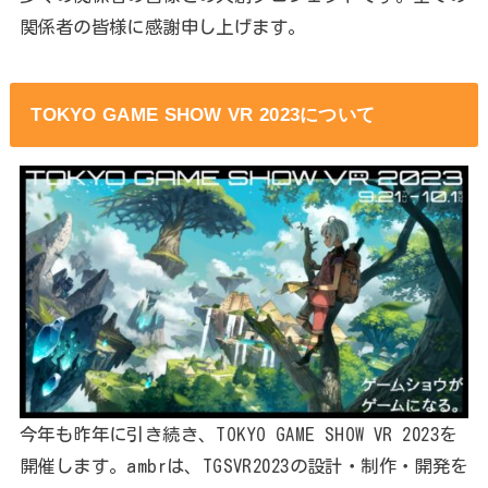
関係者の皆様に感謝申し上げます。
TOKYO GAME SHOW VR 2023について
今年も昨年に引き続き、TOKYO GAME SHOW VR 2023を
開催します。ambrは、TGSVR2023の設計・制作・開発を