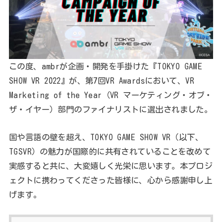
この度、ambrが企画・開発を手掛けた『TOKYO GAME
SHOW VR 2022』が、第7回VR Awardsにおいて、VR
Marketing of the Year（VR マーケティング・オブ・
ザ・イヤー）部門のファイナリストに選出されました。
国や言語の壁を超え、TOKYO GAME SHOW VR（以下、
TGSVR）の魅力が国際的に共有されていることを改めて
実感すると共に、大変嬉しく光栄に思います。本プロジ
ェクトに携わってくださった皆様に、心から感謝申し上
げます。