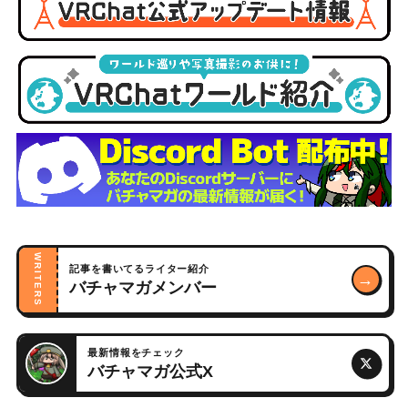
WRITERS
記事を書いてるライター紹介
→
バチャマガメンバー
最新情報をチェック
バチャマガ公式X