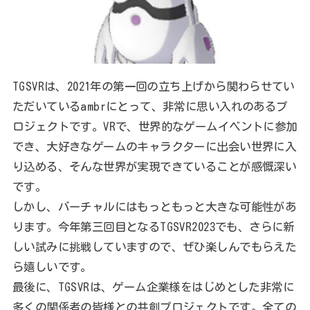
TGSVRは、2021年の第一回の立ち上げから関わらせてい
ただいているambrにとって、非常に思い入れのあるプ
ロジェクトです。VRで、世界的なゲームイベントに参加
でき、大好きなゲームのキャラクターに出会い世界に入
り込める、そんな世界が実現できていることが感慨深い
です。
しかし、バーチャルにはもっともっと大きな可能性があ
ります。今年第三回目となるTGSVR2023でも、さらに新
しい試みに挑戦していますので、ぜひ楽しんでもらえた
ら嬉しいです。
最後に、TGSVRは、ゲーム企業様をはじめとした非常に
多くの関係者の皆様との共創プロジェクトです。全ての