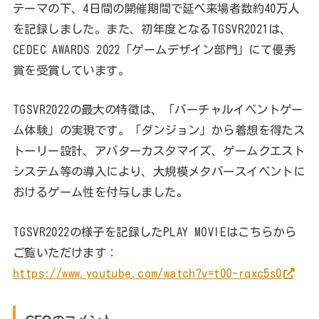
テーマの下、4日間の開催期間で延べ来場者数約40万人
を記録しました。また、初年度となるTGSVR2021は、
CEDEC AWARDS 2022「ゲームデザイン部門」にて優秀
賞を受賞しています。
TGSVR2022の最大の特徴は、「バーチャルイベントゲー
ム体験」の実現です。「ダンジョン」から着想を得たス
トーリー設計、アバターカスタマイズ、ゲームクエスト
システム等の導入により、大規模メタバースイベントに
おけるゲーム性を付与しました。
TGSVR2022の様子を記録したPLAY MOVIEはこちらから
ご覧いただけます：
https://www.youtube.com/watch?v=t0O-rqxc5s0