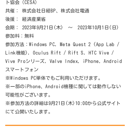
ト協会（CESA）
共催： 株式会社日経BP、株式会社電通
後援： 経済産業省
会期： 2023年9月21日(木) ～ 2023年10月1日(日)
参加料：無料
参加方法：Windows PC, Meta Quest 2 (App Lab /
Link機能), Oculus Rift / Rift S, HTC Vive /
Vive Proシリーズ, Valve Index, iPhone, Android
スマートフォン
※Windows PC単体でもご利用いただけます。
※一部のiPhone、Android機種に関しては動作しない
可能性がございます。
※参加方法の詳細は9月21日(木)10:00から公式サイト
にて公開いたします。