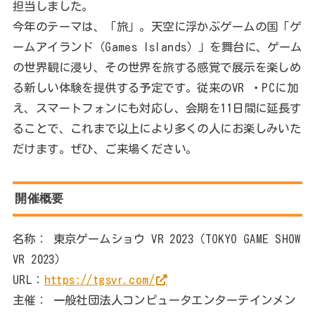
担当しました。
今年のテーマは、「旅」。天空に浮かぶゲームの国「ゲ
ームアイランド（Games Islands）」を舞台に、ゲーム
の世界観に浸り、その世界を旅する感覚で展示を楽しめ
る新しい体験を提供する予定です。従来のVR ・PCに加
え、スマートフォンにも対応し、会期を11日間に延長す
ることで、これまで以上により多くの人にお楽しみいた
だけます。ぜひ、ご来場ください。
開催概要
名称： 東京ゲームショウ VR 2023（TOKYO GAME SHOW
VR 2023）
URL：
https://tgsvr.com/
主催： 一般社団法人コンピュータエンターテインメン