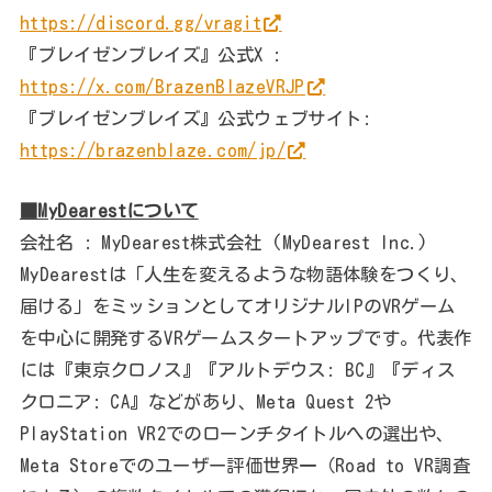
https://discord.gg/vragit
『ブレイゼンブレイズ』公式X :
https://x.com/BrazenBlazeVRJP
『ブレイゼンブレイズ』公式ウェブサイト:
https://brazenblaze.com/jp/
■MyDearestについて
会社名 : MyDearest株式会社 (MyDearest Inc.)
MyDearestは「人生を変えるような物語体験をつくり、
届ける」をミッションとしてオリジナルIPのVRゲーム
を中心に開発するVRゲームスタートアップです。代表作
には『東京クロノス』『アルトデウス: BC』『ディス
クロニア: CA』などがあり、Meta Quest 2や
PlayStation VR2でのローンチタイトルへの選出や、
Meta Storeでのユーザー評価世界一（Road to VR調査