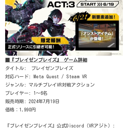
■『ブレイゼンブレイズ』 ゲーム詳細
タイトル: ブレイゼンブレイズ
対応ハード: Meta Quest / Steam VR
ジャンル: マルチプレイVR対戦アクション
プレイヤー: 1〜6名
販売時期: 2024年7月19日
価格：1,990円
『ブレイゼンブレイズ』公式Discord（VRアジト）: