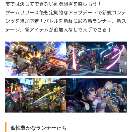
実では決してできない乱闘騒ぎを楽しもう！
ゲームリリース後も定期的なアップデートで新規コンテ
ンツを追加予定！バトルを新鮮に彩る新ランナー、新ス
テージ、新アイテムが追加入なしで入手できる！
個性豊かなランナーたち