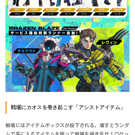
戦場にカオスを巻き起こす「アシストアイテム」
戦場にはアイテムボックスが投下される。壊すとランダ
ムで手に入るアイテムを使って戦場を掻き乱せ！ロケッ