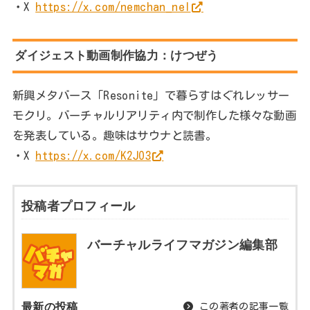
・X
https://x.com/nemchan_nel
ダイジェスト動画制作協力：けつぜう
新興メタバース「Resonite」で暮らすはぐれレッサー
モクリ。バーチャルリアリティ内で制作した様々な動画
を発表している。趣味はサウナと読書。
・X
https://x.com/K2JO3
投稿者プロフィール
バーチャルライフマガジン編集部
最新の投稿
この著者の記事一覧