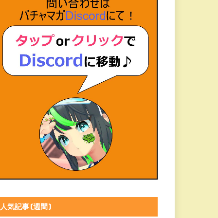
人気記事(週間)