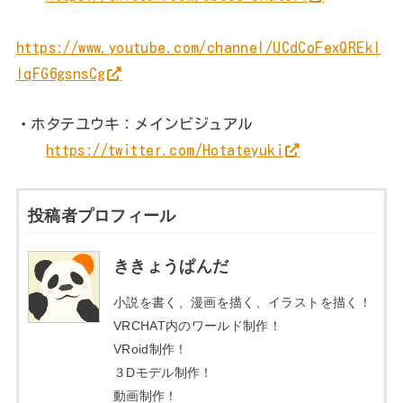
https://www.youtube.com/channel/UCdCoFexQREkI
IqFG6gsnsCg
・ホタテユウキ：メインビジュアル
https://twitter.com/Hotateyuki
投稿者プロフィール
ききょうぱんだ
小説を書く、漫画を描く、イラストを描く！
VRCHAT内のワールド制作！
VRoid制作！
３Dモデル制作！
動画制作！