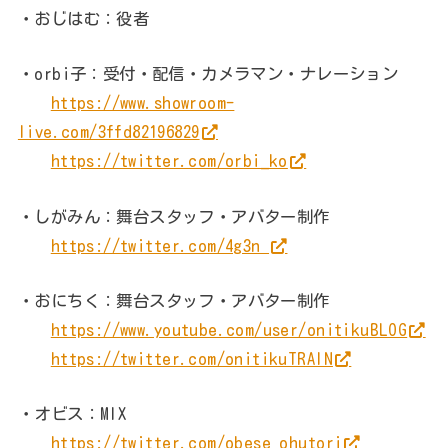
・おじはむ：役者
・orbi子：受付・配信・カメラマン・ナレーション
https://www.showroom-
live.com/3ffd82196829
https://twitter.com/orbi_ko
・しがみん：舞台スタッフ・アバター制作
https://twitter.com/4g3n
・おにちく：舞台スタッフ・アバター制作
https://www.youtube.com/user/onitikuBLOG
https://twitter.com/onitikuTRAIN
・オビス：MIX
https://twitter.com/obese_ohutori