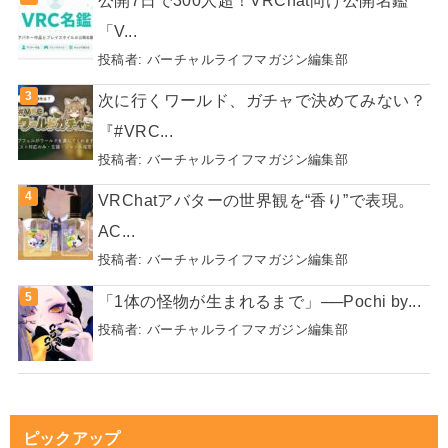
「V...
投稿者:
バーチャルライフマガジン編集部
次に行くワールド、ガチャで決めてみない？
『#VRC...
投稿者:
バーチャルライフマガジン編集部
VRChatアバターの世界観を“香り”で表現。
AC...
投稿者:
バーチャルライフマガジン編集部
「1体の怪物が生まれるまで」──Pochi by...
投稿者:
バーチャルライフマガジン編集部
ピックアップ