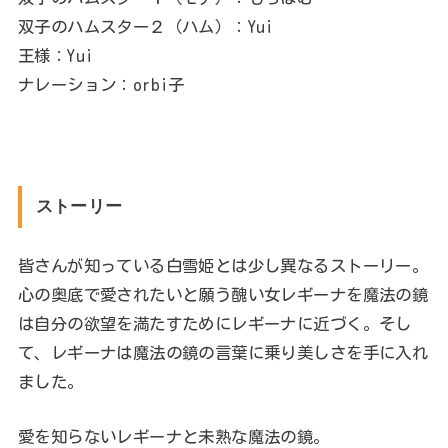
双子のハムスター２（ハム）：Yui
王様：Yui
ナレーション：orbi子
ストーリー
皆さんが知っている白雪姫とは少し異なるストーリー。
心の奥底で愛されたいと願う醜い女レギーナを魔法の鏡
は自分の欲望を満たすためにレギーナに近づく。そし
て、レギーナは魔法の鏡の言葉に乗り美しさを手に入れ
ました。
愛を知らないレギーナと未熟な魔法の鏡。