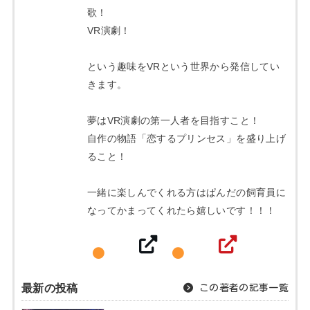
歌！
VR演劇！
という趣味をVRという世界から発信してい
きます。
夢はVR演劇の第一人者を目指すこと！
自作の物語「恋するプリンセス」を盛り上げ
ること！
一緒に楽しんでくれる方はぱんだの飼育員に
なってかまってくれたら嬉しいです！！！
最新の投稿
この著者の記事一覧