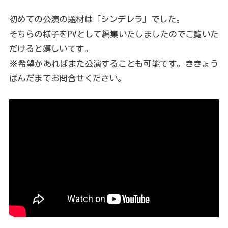
初めての公演の題材は「シンデレラ」でした。
そちらの様子をPVとして編集いたしましたのでご覧いた
だけると嬉しいです。
※希望があればまた公演することも可能です。ききょう
ぱんだまでお問合せください。