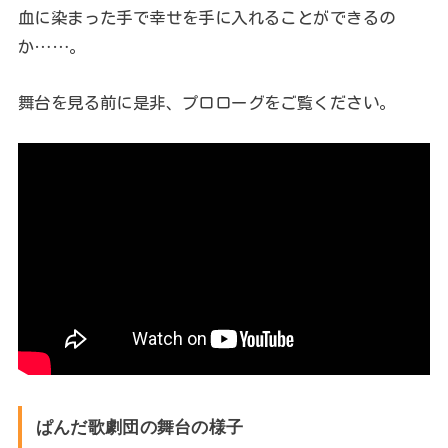
血に染まった手で幸せを手に入れることができるの
か……。
舞台を見る前に是非、プロローグをご覧ください。
ぱんだ歌劇団の舞台の様子