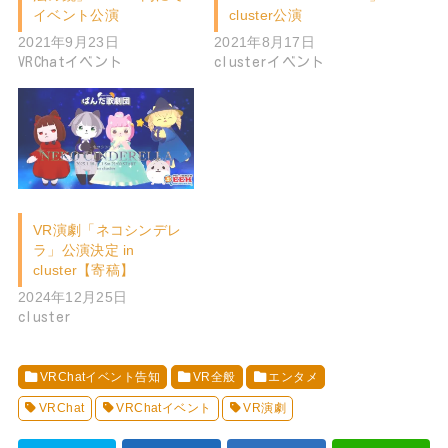
イベント公演
cluster公演
2021年9月23日
2021年8月17日
VRChatイベント
clusterイベント
VR演劇「ネコシンデレ
ラ」公演決定 in
cluster【寄稿】
2024年12月25日
cluster
VRChatイベント告知
VR全般
エンタメ
VRChat
VRChatイベント
VR演劇