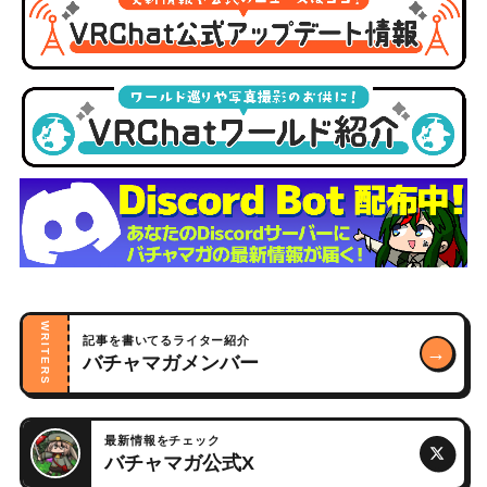
WRITERS
記事を書いてるライター紹介
→
バチャマガメンバー
最新情報をチェック
バチャマガ公式X