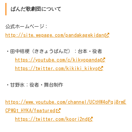
ぱんだ歌劇団について
公式ホームページ：
http://site.wepage.com/pandakagekidan
・田中桔梗（ききょうぱんだ）：台本・役者
https://youtube.com/c/kikyopanda
https://twitter.com/kikiki_kikyo
・甘野氷：役者・舞台制作
https://www.youtube.com/channel/UCtHW4oPqj8rmE
CPWQt_HYKA/featured
https://twitter.com/koori2nd