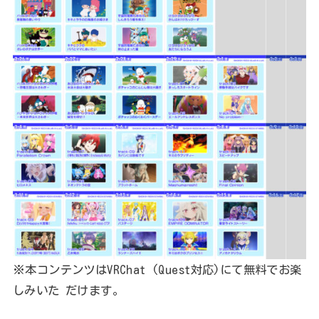
※本コンテンツはVRChat (Quest対応)にて無料でお楽
しみいた だけます。