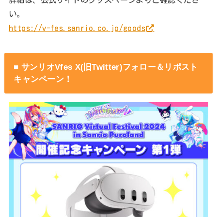
い。
https://v-fes.sanrio.co.jp/goods
■ サンリオVfes X(旧Twitter)フォロー＆リポスト
キャンペーン！