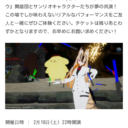
ウ』舞踏団とサンリオキャラクターたちが夢の共演！
この場でしか味わえないリアルなパフォーマンスをご友
⼈と⼀緒にぜひご体験ください。チケットは残りあとわ
ずかとなりますので、お早めにお買い求めください！
開催⽇時 ： 2⽉10⽇(⼟) 22時開演