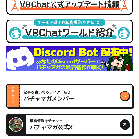
WRITERS
記事を書いてるライター紹介
→
バチャマガメンバー
最新情報をチェック
バチャマガ公式X