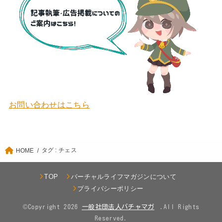
お問い合わせはこちら
タグ : チェス
HOME
TOP
バーチャルライフマガジンについて
プライバシーポリシー
©Copyright 2026
.All Rights
Reserved.