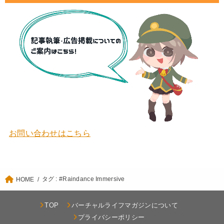
お問い合わせはこちら
タグ : #Raindance Immersive
HOME
TOP
バーチャルライフマガジンについて
プライバシーポリシー