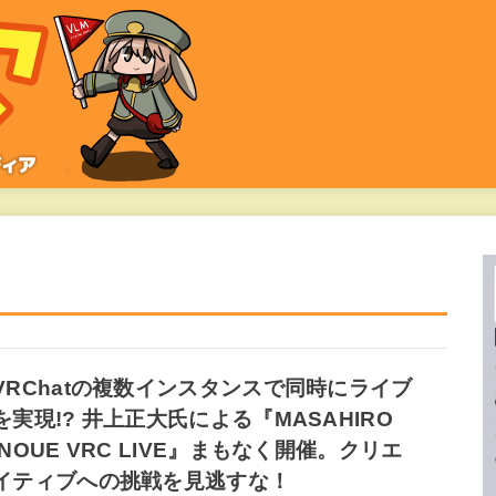
VRChatの複数インスタンスで同時にライブ
を実現!? 井上正大氏による『MASAHIRO
INOUE VRC LIVE』まもなく開催。クリエ
イティブへの挑戦を見逃すな！