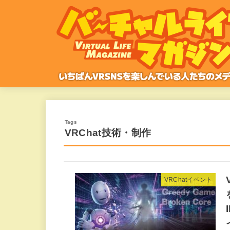
VRChat技術・制作
VRChatイベント