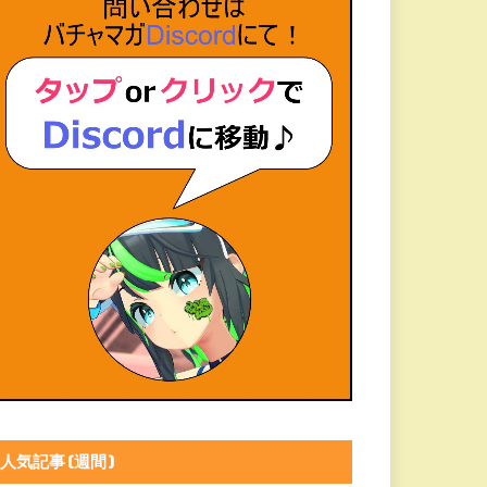
人気記事(週間)