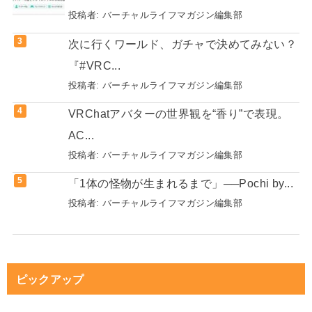
投稿者:
バーチャルライフマガジン編集部
次に行くワールド、ガチャで決めてみない？
『#VRC...
投稿者:
バーチャルライフマガジン編集部
VRChatアバターの世界観を“香り”で表現。
AC...
投稿者:
バーチャルライフマガジン編集部
「1体の怪物が生まれるまで」──Pochi by...
投稿者:
バーチャルライフマガジン編集部
ピックアップ