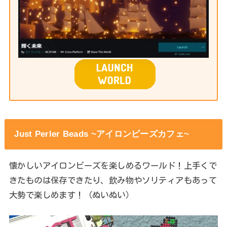
Just Perler Beads ~アイロンビーズカフェ~
懐かしいアイロンビーズを楽しめるワールド！上手くで
きたものは保存できたり、飲み物やソリティアもあって
大勢で楽しめます！（ぬいぬい）