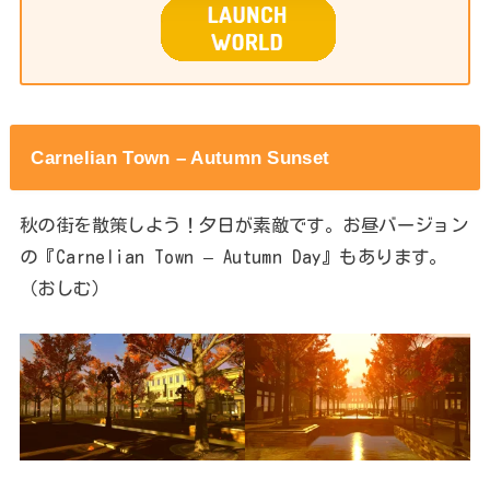
Carnelian Town – Autumn Sunset
秋の街を散策しよう！夕日が素敵です。お昼バージョン
の『Carnelian Town – Autumn Day』もあります。
（おしむ）