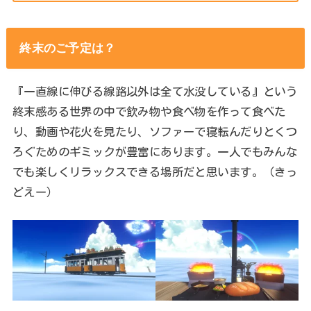
終末のご予定は？
『一直線に伸びる線路以外は全て水没している』という
終末感ある世界の中で飲み物や食べ物を作って食べた
り、動画や花火を見たり、ソファーで寝転んだりとくつ
ろぐためのギミックが豊富にあります。一人でもみんな
でも楽しくリラックスできる場所だと思います。（きっ
どえー）