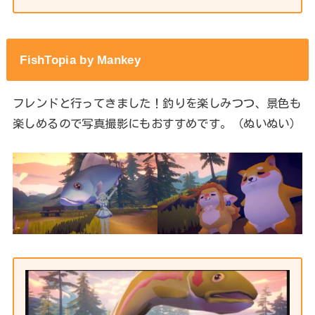
FishTopia by Mankey
フレンドと行ってきました！釣りを楽しみつつ、景色も
楽しめるので写真撮影にもおすすめです。（ぬいぬい）