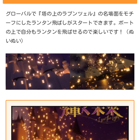
グローバルで『塔の上のラプンツェル』の名場面をモチ
ーフにしたランタン飛ばしがスタートできます。ボート
の上で自分もランタンを飛ばせるので楽しいです！（ぬ
いぬい）