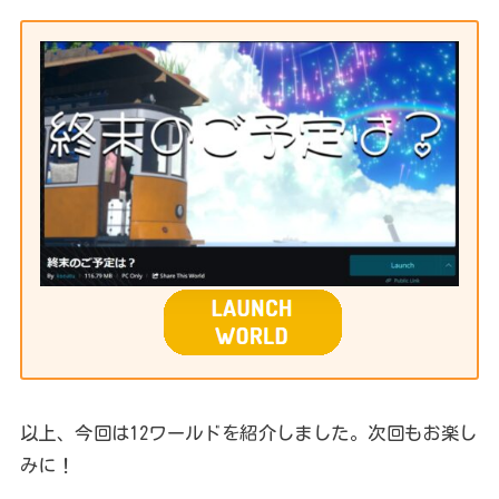
以上、今回は12ワールドを紹介しました。次回もお楽し
みに！