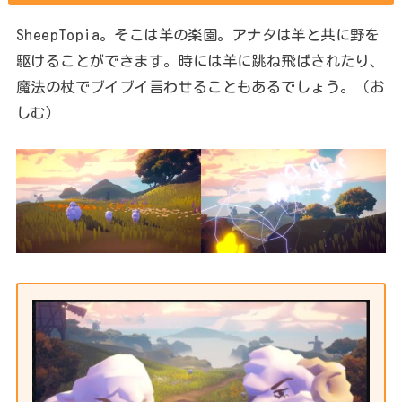
SheepTopia。そこは羊の楽園。アナタは羊と共に野を
駆けることができます。時には羊に跳ね飛ばされたり、
魔法の杖でブイブイ言わせることもあるでしょう。（お
しむ）