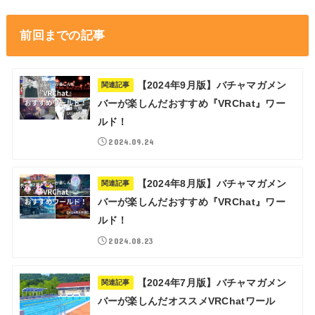
前回までの記事
【2024年9月版】バチャマガメン
関連記事
バーが楽しんだおすすめ『VRChat』ワー
ルド！
2024.09.24
【2024年8月版】バチャマガメン
関連記事
バーが楽しんだおすすめ『VRChat』ワー
ルド！
2024.08.23
【2024年7月版】バチャマガメン
関連記事
バーが楽しんだオススメVRChatワール