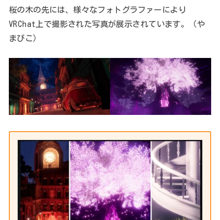
桜の木の先には、様々なフォトグラファーにより
VRChat上で撮影された写真が展示されています。（や
まびこ）