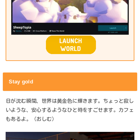
Stay gold
日が沈む瞬間、世界は黄金色に輝きます。ちょっと寂し
いような、安心するようなひと時をすごせます。カフェ
もあるよ。（おしむ）