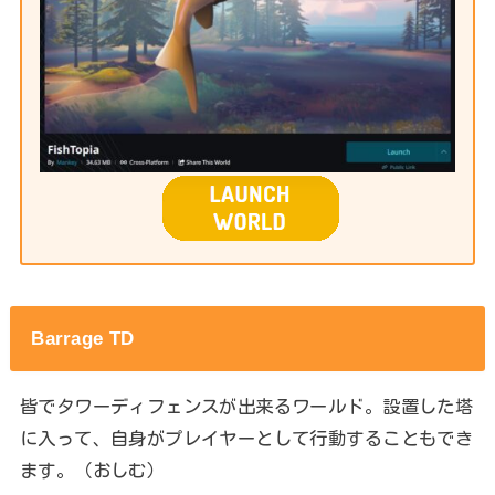
Barrage TD
皆でタワーディフェンスが出来るワールド。設置した塔
に入って、自身がプレイヤーとして行動することもでき
ます。（おしむ）