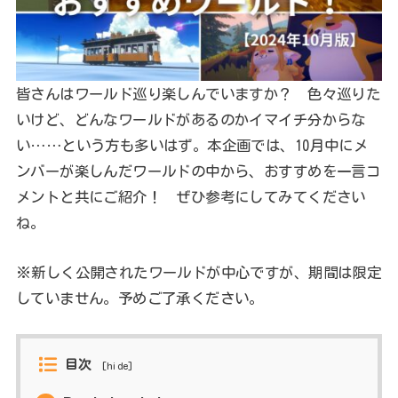
皆さんはワールド巡り楽しんでいますか？ 色々巡りた
いけど、どんなワールドがあるのかイマイチ分からな
い……という方も多いはず。本企画では、10月中にメ
ンバーが楽しんだワールドの中から、おすすめを一言コ
メントと共にご紹介！ ぜひ参考にしてみてください
ね。
※新しく公開されたワールドが中心ですが、期間は限定
していません。予めご了承ください。
目次
[
hide
]