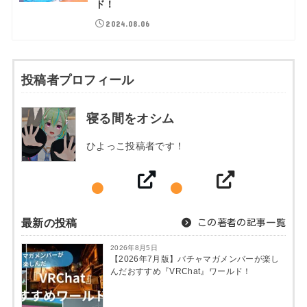
ド！
2024.08.06
投稿者プロフィール
寝る間をオシム
ひよっこ投稿者です！
最新の投稿
この著者の記事一覧
2026年8月5日
【2026年7月版】バチャマガメンバーが楽し
んだおすすめ『VRChat』ワールド！