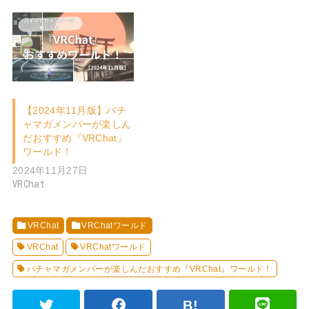
【2024年11月版】バチ
ャマガメンバーが楽しん
だおすすめ『VRChat』
ワールド！
2024年11月27日
VRChat
VRChat
VRChatワールド
VRChat
VRChatワールド
バチャマガメンバーが楽しんだおすすめ『VRChat』ワールド！