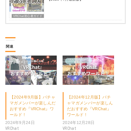
VRChat初心者ガイド
関連
【2024年9月版】バチャ
【2024年12月版】バチ
マガメンバーが楽しんだ
ャマガメンバーが楽しん
おすすめ『VRChat』ワ
だおすすめ『VRChat』
ールド！
ワールド！
2024年9月24日
2024年12月28日
VRChat
VRChat