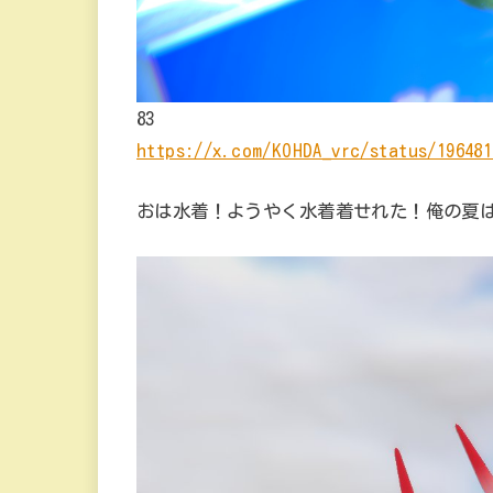
83
https://x.com/KOHDA_vrc/status/196481
おは水着！ようやく水着着せれた！俺の夏