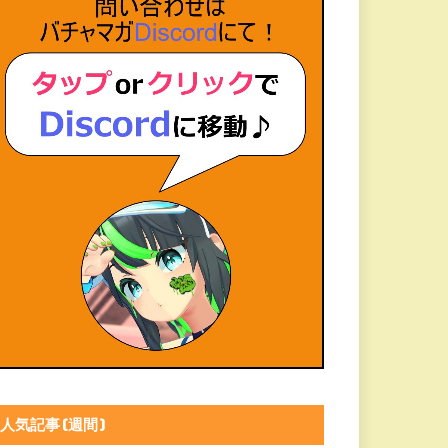
人気記事(週間)