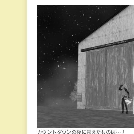
カウントダウンの後に見えたものは…！