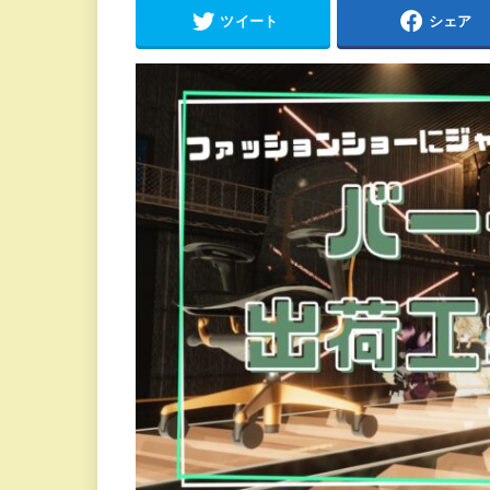
ツイート
シェア