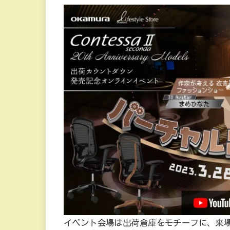
イベント会場は出荷倉庫をモチーフに、来