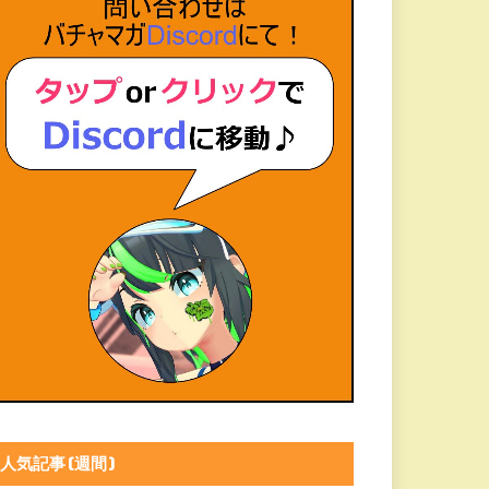
人気記事(週間)