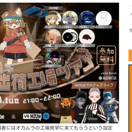
場者にはオカムラの工場見学に来てもらうという設定