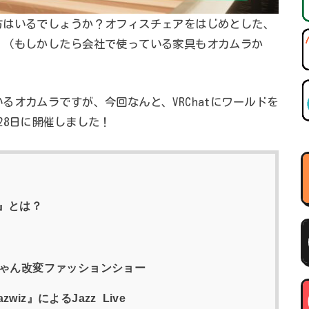
方はいるでしょうか？オフィスチェアをはじめとした、
。（もしかしたら会社で使っている家具もオカムラか
るオカムラですが、今回なんと、VRChatにワールドを
28日に開催しました！
』とは？
ちゃん改変ファッションショー
z』によるJazz Live