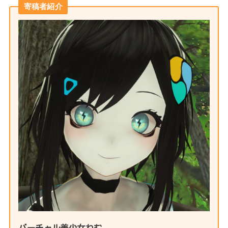
寄稿者紹介
バーチャル美少女ねむ