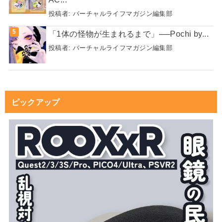
投稿者:
バーチャルライフマガジン編集部
「1体の怪物が生まれるまで」──Pochi by...
投稿者:
バーチャルライフマガジン編集部
ピックアップ