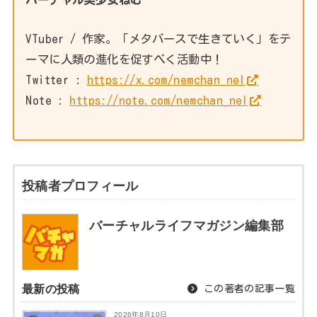
VTuber / 作家。「メタバースで生きていく」をテ
ーマに人類の進化を促すべく活動中！
Twitter :
https://x.com/nemchan_nel
Note :
https://note.com/nemchan_nel
投稿者プロフィール
バーチャルライフマガジン編集部
最新の投稿
この著者の記事一覧
2026年8月10日