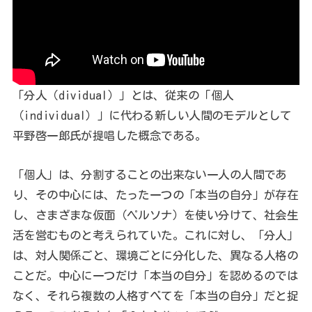
「分人（dividual）」とは、従来の「個人
（individual）」に代わる新しい人間のモデルとして
平野啓一郎氏が提唱した概念である。
「個人」は、分割することの出来ない一人の人間であ
り、その中心には、たった一つの「本当の自分」が存在
し、さまざまな仮面（ペルソナ）を使い分けて、社会生
活を営むものと考えられていた。これに対し、「分人」
は、対人関係ごと、環境ごとに分化した、異なる人格の
ことだ。中心に一つだけ「本当の自分」を認めるのでは
なく、それら複数の人格すべてを「本当の自分」だと捉