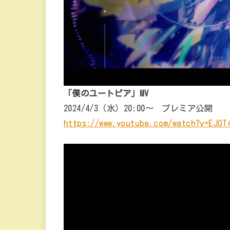
「僕のユートピア」MV
2024/4/3（水）20:00～ プレミア公開
https://www.youtube.com/watch?v=EJOT