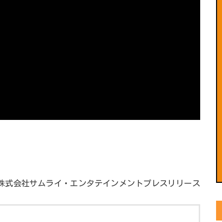
株式会社サムライ・エンタテインメントプレスリリース