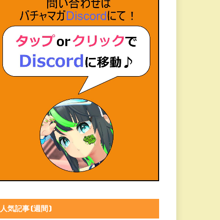
人気記事(週間)