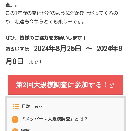
査
』。
この1年間の変化がどのように浮かび上がってくるの
か、私達も今からとても楽しみです。
ぜひ、皆様のご協力をお願いします！
2024年8月25日 ～ 2024年9
調査期間は
月8日
まで！
第2回大規模調査に参加する！
目次
[
hide
]
『メタバース大規模調査』とは？
1