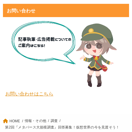
お問い合わせ
お問い合わせはこちら
情報・その他
調査
HOME
第2回『メタバース大規模調査』回答募集！仮想世界の今を見渡そう！