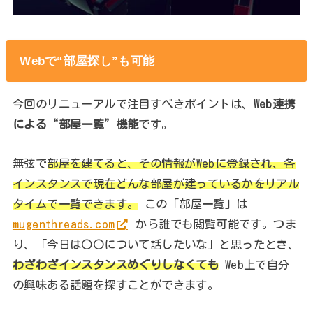
Webで“部屋探し”も可能
今回のリニューアルで注目すべきポイントは、
Web連携
による“部屋一覧”機能
です。
無弦で
部屋を建てると、その情報がWebに登録され、各
インスタンスで現在どんな部屋が建っているかをリアル
タイムで一覧できます。
この「部屋一覧」は
mugenthreads.com
から誰でも閲覧可能です。つま
り、「今日は〇〇について話したいな」と思ったとき、
わざわざインスタンスめぐりしなくても
Web上で自分
の興味ある話題を探すことができます。