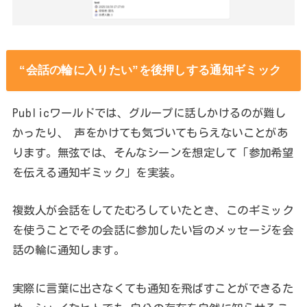
“会話の輪に入りたい”を後押しする通知ギミック
Publicワールドでは、グループに話しかけるのが難し
かったり、 声をかけても気づいてもらえないことがあ
ります。無弦では、そんなシーンを想定して「参加希望
を伝える通知ギミック」を実装。
複数人が会話をしてたむろしていたとき、このギミック
を使うことでその会話に参加したい旨のメッセージを会
話の輪に通知します。
実際に言葉に出さなくても通知を飛ばすことができるた