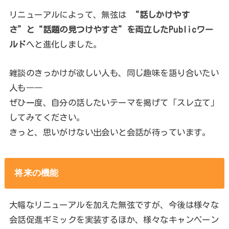
リニューアルによって、無弦は
“話しかけやす
さ”と“話題の見つけやすさ”を両立したPublicワー
ルド
へと進化しました。
雑談のきっかけが欲しい人も、同じ趣味を語り合いたい
人も――
ぜひ一度、自分の話したいテーマを掲げて「スレ立て」
してみてください。
きっと、思いがけない出会いと会話が待っています。
将来の機能
大幅なリニューアルを加えた無弦ですが、今後は様々な
会話促進ギミックを実装するほか、様々なキャンペーン