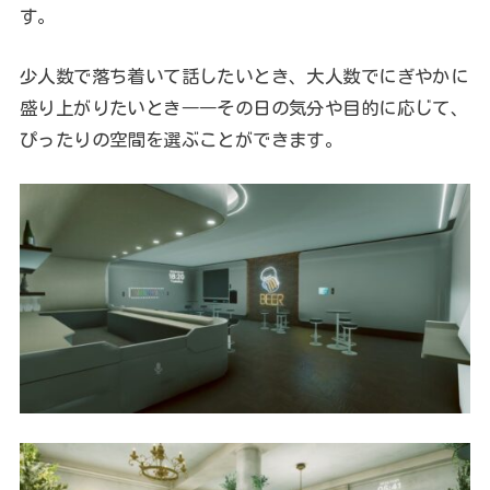
す。
少人数で落ち着いて話したいとき、大人数でにぎやかに
盛り上がりたいとき――その日の気分や目的に応じて、
ぴったりの空間を選ぶことができます。