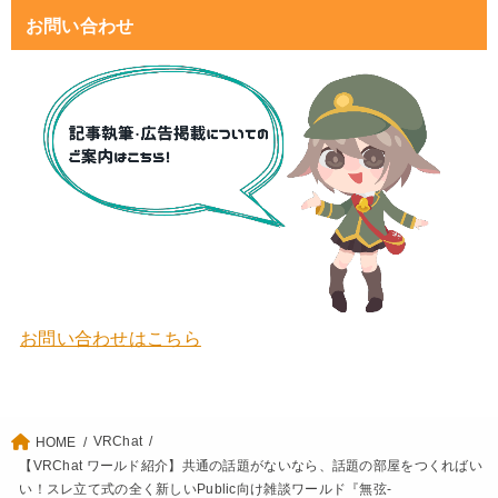
お問い合わせ
お問い合わせはこちら
VRChat
HOME
【VRChat ワールド紹介】共通の話題がないなら、話題の部屋をつくればい
い！スレ立て式の全く新しいPublic向け雑談ワールド『無弦-