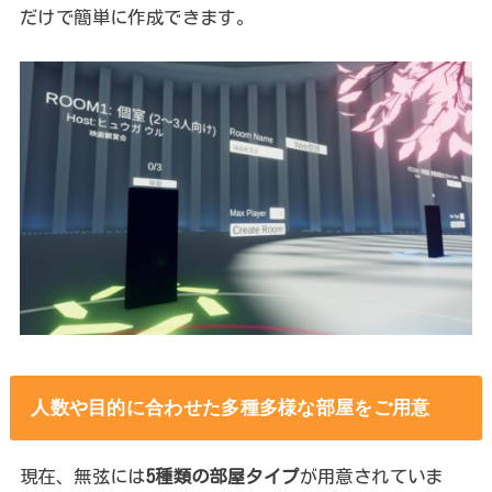
だけで簡単に作成できます。
人数や目的に合わせた多種多様な部屋をご用意
現在、無弦には
5種類の部屋タイプ
が用意されていま