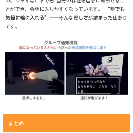
め、シャイなヒトでも 自分の存在を自然に知らせるこ
とができ、会話に入りやすくなっています。
“誰でも
気軽に輪に入れる”
――そんな優しさが詰まった仕掛け
です。
まとめ