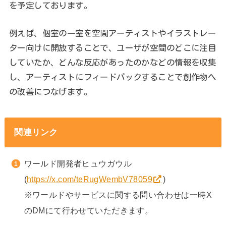
を予定しております。
例えば、個室の一室を空間アーティストやイラストレー
ター向けに開放することで、ユーザが空間のどこに注目
していたか、どんな反応があったのかなどの情報を収集
し、アーティストにフィードバックすることで創作物へ
の改善につなげます。
関連リンク
ワールド開発者ヒュウガウル
(
https://x.com/teRugWembV78059
)
※ワールドやサービスに関する問い合わせは一時X
のDMにて行わせていただきます。