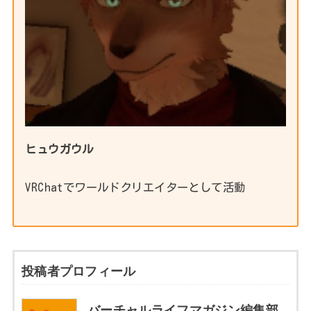
ヒュウガウル
VRChatでワールドクリエイターとして活動
投稿者プロフィール
バーチャルライフマガジン編集部