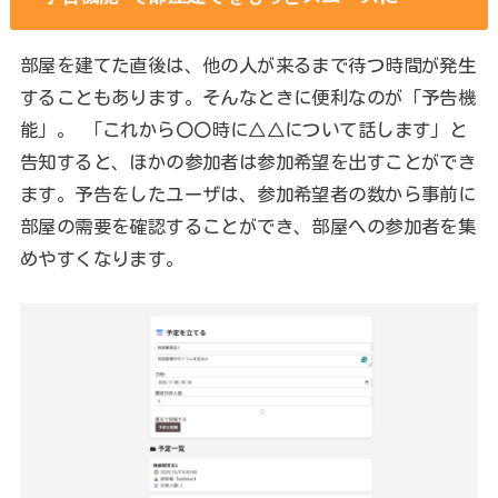
部屋を建てた直後は、他の人が来るまで待つ時間が発生
することもあります。そんなときに便利なのが「予告機
能」。 「これから〇〇時に△△について話します」と
告知すると、ほかの参加者は参加希望を出すことができ
ます。予告をしたユーザは、参加希望者の数から事前に
部屋の需要を確認することができ、部屋への参加者を集
めやすくなります。