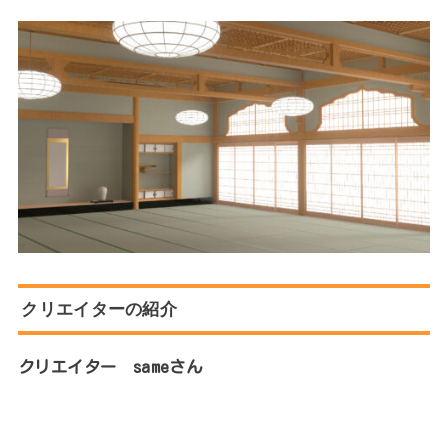
クリエイターの紹介
クリエイター sameさん