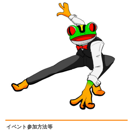
イベント参加方法等