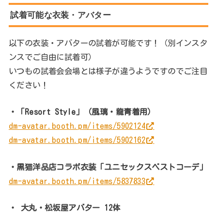
試着可能な衣装・アバター
以下の衣装・アバターの試着が可能です！（別インスタ
ンスでご自由に試着可）
いつもの試着会会場とは様子が違うようですのでご注目
ください！
・「Resort Style」（風璃・龍青着用）
dm-avatar.booth.pm/items/5902124
dm-avatar.booth.pm/items/5902162
・黒猫洋品店コラボ衣装「ユニセックスベストコーデ」
dm-avatar.booth.pm/items/5837833
・ 大丸・松坂屋アバター 12体