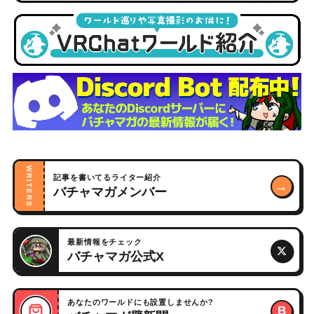
WRITERS
記事を書いてるライター紹介
→
バチャマガメンバー
最新情報をチェック
バチャマガ公式X
あなたのワールドにも設置しませんか?
B