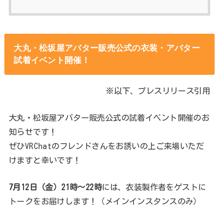
大丸・松坂屋アバター販売公式の衣装・アバター
試着イベント開催！
※以下、プレスリリース引用
大丸・松坂屋アバター販売公式の試着イベント開催のお
知らせです！
ぜひVRChatのフレンドさんをお誘いの上ご来場いただ
けますと幸いです！
7月12日（金）21時～22時
には、衣装製作者をゲストに
トークをお届けします！（メインインスタンスのみ）