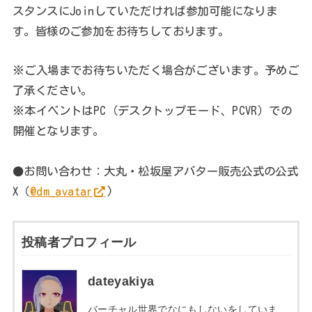
スタンスにJoinしていただければ参加可能になりま
す。皆様のご参加をお待ちしております。
※ご入場までお待ちいただく場合がございます。予めご
了承ください。
※本イベントはPC（デスクトップモード、PCVR）での
開催となります。
●お問い合わせ：大丸・松坂屋アバター販売公式の公式
X（
@dm_avatar
)
投稿者プロフィール
dateyakiya
バーチャル世界でなにもしないをしていま