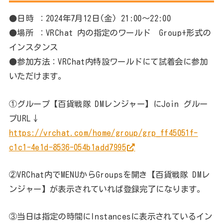
●日時 ：2024年7月12日(金) 21:00～22:00
●場所 ：VRChat 内の指定のワールド Group+形式の
インスタンス
●参加方法：VRChat内特設ワールドにて試着会に参加
いただけます。
①グループ【百貨戦隊 DMレンジャー】にJoin グルー
プURL↓
https://vrchat.com/home/group/grp_ff45051f-
c1c1-4e1d-8536-054b1add7995
②VRChat内でMENUからGroupsを開き【百貨戦隊 DMレ
ンジャー】が表示されていれば登録完了になります。
③当日は指定の時間にInstancesに表示されているイン