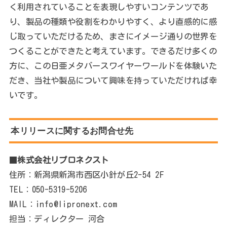
く利用されていることを表現しやすいコンテンツであ
り、製品の種類や役割をわかりやすく、より直感的に感
じ取っていただけるため、まさにイメージ通りの世界を
つくることができたと考えています。できるだけ多くの
方に、この日亜メタバースワイヤーワールドを体験いた
だき、当社や製品について興味を持っていただければ幸
いです。
本リリースに関するお問合せ先
■
株式会社リプロネクスト
住所：新潟県新潟市西区小針が丘2-54 2F
TEL：050-5319-5206
MAIL：info@lipronext.com
担当：ディレクター 河合