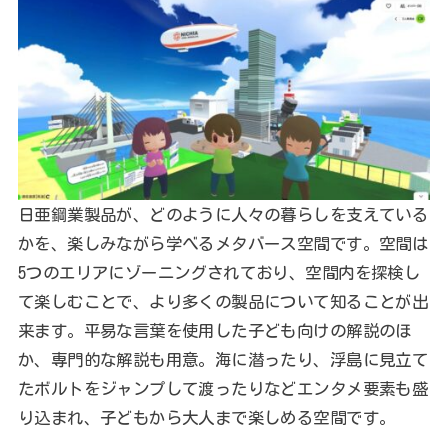
日亜鋼業製品が、どのように人々の暮らしを支えている
かを、楽しみながら学べるメタバース空間です。空間は
5つのエリアにゾーニングされており、空間内を探検し
て楽しむことで、より多くの製品について知ることが出
来ます。平易な言葉を使用した子ども向けの解説のほ
か、専門的な解説も用意。海に潜ったり、浮島に見立て
たボルトをジャンプして渡ったりなどエンタメ要素も盛
り込まれ、子どもから大人まで楽しめる空間です。