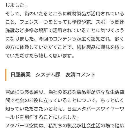
じました。
そして、街のいたるところに線材製品が活用されている
こと、フェンス一つをとっても学校や家、スポーツ関連
施設など多様な場所で活用されていることに気づくよう
になりました。今回のコンテンツが広く認知され、多く
の方に体験していただくことで、線材製品に興味を持っ
ていただけたら嬉しく思います。
日亜鋼業 システム課 友清コメント
冒頭にもある通り、当社の多彩な製品群が様々な生活空
間で社会のお役に立っていることについて、もっと広く
知っていただきたいと考え、日亜メタバースワイヤーワ
ールドを制作することにしました。
メタバース空間は、私たちの製品が社会生活の場で幅広