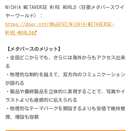
NICHIA METAVERSE WIRE WORLD（日亜メタバースワイ
ヤーワールド）：
https://door.ntt/VWuGFVZ/NICHIA-METAVERSE-
WIRE-WORLD
【メタバースのメリット】
・全国どこからでも、さらには海外からもアクセス出来
る
・物理的な制約を越えて、双方向のコミュニケーション
が図れる
・製品や最終製品を立体的に表現することで、写真やイ
ラストよりも直感的に伝えられる
・物理的なテーマパークを開設するよりも安価で維持管
理、増設も容易