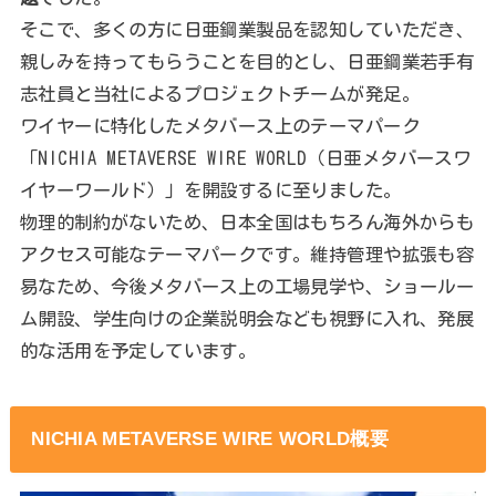
そこで、多くの方に日亜鋼業製品を認知していただき、
親しみを持ってもらうことを目的とし、日亜鋼業若手有
志社員と当社によるプロジェクトチームが発足。
ワイヤーに特化したメタバース上のテーマパーク
「NICHIA METAVERSE WIRE WORLD（日亜メタバースワ
イヤーワールド）」を開設するに至りました。
物理的制約がないため、日本全国はもちろん海外からも
アクセス可能なテーマパークです。維持管理や拡張も容
易なため、今後メタバース上の工場見学や、ショールー
ム開設、学生向けの企業説明会なども視野に入れ、発展
的な活用を予定しています。
NICHIA METAVERSE WIRE WORLD概要