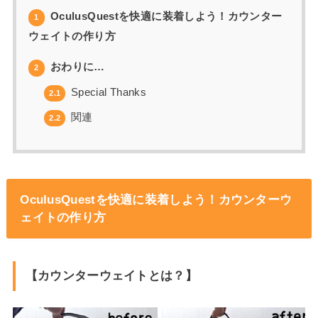
OculusQuestを快適に装着しよう！カウンター
1
ウェイトの作り方
おわりに…
2
Special Thanks
2.1
関連
2.2
OculusQuestを快適に装着しよう！カウンターウ
ェイトの作り方
【カウンターウェイトとは？】