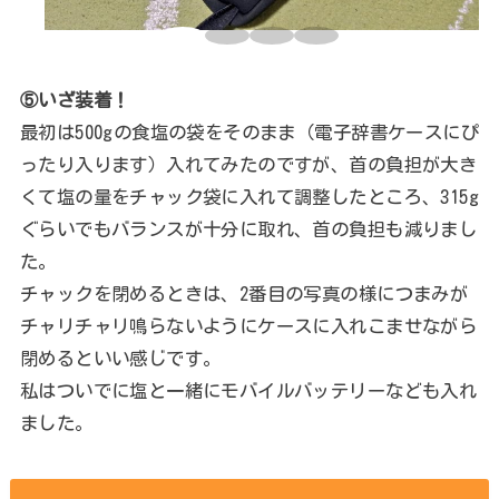
⑤いざ装着！
最初は500gの食塩の袋をそのまま（電子辞書ケースにぴ
ったり入ります）入れてみたのですが、首の負担が大き
くて塩の量をチャック袋に入れて調整したところ、315g
ぐらいでもバランスが十分に取れ、首の負担も減りまし
た。
チャックを閉めるときは、2番目の写真の様につまみが
チャリチャリ鳴らないようにケースに入れこませながら
閉めるといい感じです。
私はついでに塩と一緒にモバイルバッテリーなども入れ
ました。