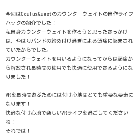
今回はOculusQuestのカウンターウェイトの自作ライフ
ハックの紹介でした！
私自身カウンターウェイトを作ろうと思ったきっかけ
は、やはりバンドの締め付け過ぎによる頭痛に悩まされ
ていたからでした。
カウンターウェイトを用いるようになってからは頭痛か
ら解放され長時間の使用でも快適に使用できるようにな
りました！
VRを長時間遊ぶためには付け心地はとても重要な要素に
なります！
快適な付け心地で楽しいVRライフを過ごしてください
ね！
それでは！