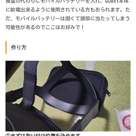
食塩の代わりにモバイルバッテリーを入れ、Quest本体
に給電出来るように使用されている方もおられます。た
だ、モバイルバッテリーは固くて頭部に当たってしまう
可能性があるのでここはお好みで！
作り方
①まずは取り付け位置を決めます。