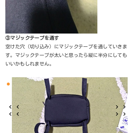
③マジックテープを通す
空けた穴（切り込み）にマジックテープを通していきま
す。マジックテープが太いと思ったら縦に半分にしても
いいかもしれません。