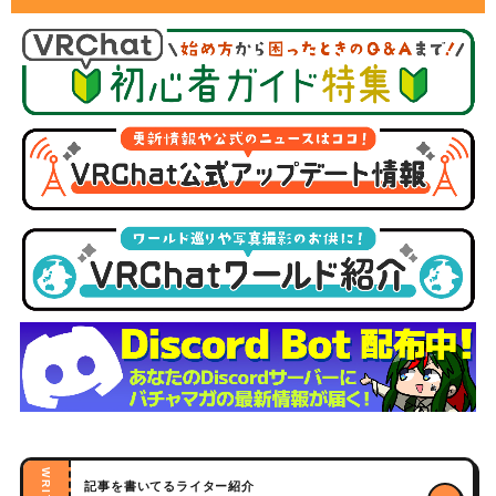
記事を書いてるライター紹介