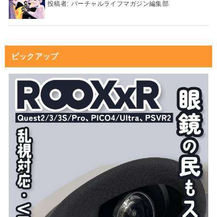
投稿者:
バーチャルライフマガジン編集部
ピックアップ