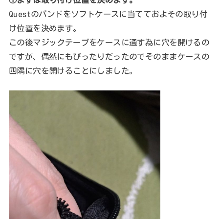
Questのバンドをソフトケースに当てておよその取り付
け位置を決めます。
この後マジックテープをケースに通す為に穴を開けるの
ですが、偶然にもぴったりだったのでそのままケースの
四隅に穴を開けることにしました。