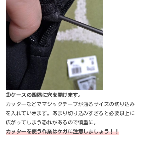
②ケースの四隅に穴を開けます。
カッターなどでマジックテープが通るサイズの切り込み
を入れていきます。あまり切り込みすぎると必要以上に
広がってしまう恐れがあるので慎重に。
カッターを使う作業はケガに注意しましょう！！