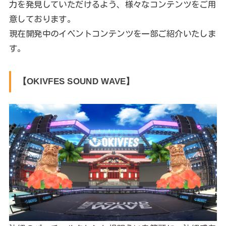
力を発見していただけるよう、様々なコンテンツをご用
意しております。
現在開発中のイベントコンテンツを一部ご紹介いたしま
す。
【OKIVFES SOUND WAVE】