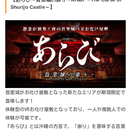
Shurijo Castle～】
首里城がお化け屋敷となった新たなエリアが期間限定で
登場します！
体験型のVRお化け屋敷となっており、一人や複数人での
体験が可能です。
『あらび』とは沖縄の方言で、「祟り」を意味する言葉