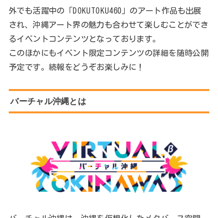
外でも活躍中の「DOKUTOKU460」のアート作品も出展
され、沖縄アート界の魅力も合わせて楽しむことができ
るイベントコンテンツとなっております。
このほかにもイベント限定コンテンツの詳細を随時公開
予定です。続報をどうぞお楽しみに！
バーチャル沖縄とは