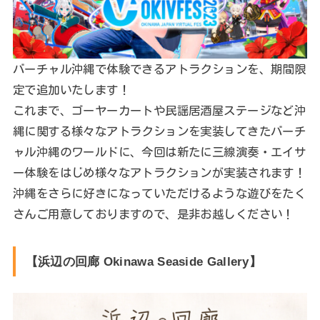
バーチャル沖縄で体験できるアトラクションを、期間限
定で追加いたします！
これまで、ゴーヤーカートや民謡居酒屋ステージなど沖
縄に関する様々なアトラクションを実装してきたバーチ
ャル沖縄のワールドに、今回は新たに三線演奏・エイサ
ー体験をはじめ様々なアトラクションが実装されます！
沖縄をさらに好きになっていただけるような遊びをたく
さんご用意しておりますので、是非お越しください！
【浜辺の回廊 Okinawa Seaside Gallery】