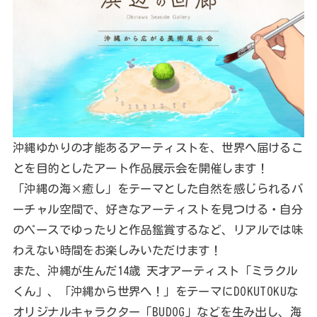
沖縄ゆかりの才能あるアーティストを、世界へ届けるこ
とを目的としたアート作品展示会を開催します！
「沖縄の海×癒し」をテーマとした自然を感じられるバ
ーチャル空間で、好きなアーティストを見つける・自分
のペースでゆったりと作品鑑賞するなど、リアルでは味
わえない時間をお楽しみいただけます！
また、沖縄が生んだ14歳 天才アーティスト「ミラクル
くん」、「沖縄から世界へ！」をテーマにDOKUTOKUな
オリジナルキャラクター「BUDOG」などを生み出し、海