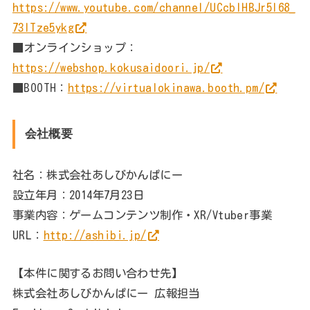
https://www.youtube.com/channel/UCcbIHBJr5l68_
73lTze5ykg
■オンラインショップ：
https://webshop.kokusaidoori.jp/
■BOOTH：
https://virtualokinawa.booth.pm/
会社概要
社名：株式会社あしびかんぱにー
設立年月：2014年7月23日
事業内容：ゲームコンテンツ制作・XR/Vtuber事業
URL：
http://ashibi.jp/
【本件に関するお問い合わせ先】
株式会社あしびかんぱにー 広報担当