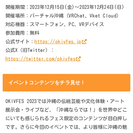
開催期間：2023年12月15日(金)〜2023年12月24日(日)
開催場所：バーチャル沖縄（VRChat、Vket Cloud）
対応機器：スマートフォン、PC、VRデバイス
参加費用：無料
公式サイト：
https://okivfes.jp
公式X（旧Twitter）：
https://twitter.com/okivfes
イベントコンテンツをチラ見せ！
OKIVFES 2023では沖縄の伝統芸能や文化体験・アート
展示会・ライブなど、「沖縄ならでは！」を世界中どこ
にいても感じられるフェス限定のコンテンツが目白押し
です。さらに今回のイベントでは、より皆様に沖縄の魅