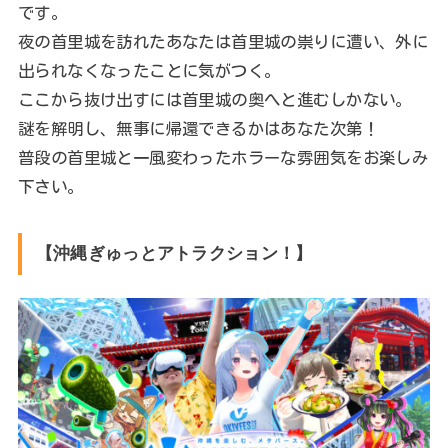
です。
夜の首里城を訪れたあなたは首里城の祟りに遭い、外に
出られなくなったことに気がつく。
ここから抜け出すには首里城の奥へと進むしかない。
謎を解明し、無事に帰還できるかはあなた次第！
普段の首里城と一風変わったホラーな雰囲気をお楽しみ
下さい。
【沖縄ぎゅっとアトラクション！】