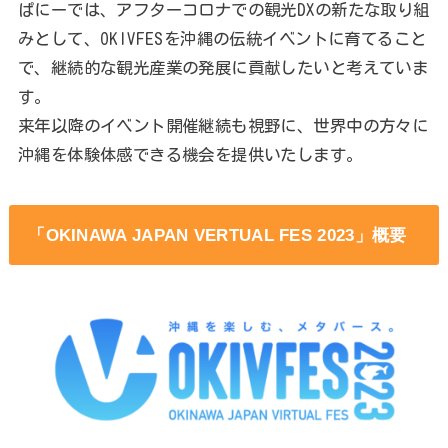
ぱにーでは、アフターコロナでの観光DXの新たな取り組
みとして、OKIVFESを沖縄の伝統イベントに育てること
で、継続的な観光産業の発展に貢献したいと考えていま
す。
来年以降のイベント開催継続も視野に、世界中の方々に
沖縄を体験体感できる機会を提供いたします。
「OKINAWA JAPAN VERTUAL FES 2023」概要