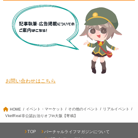
お問い合わせはこちら
イベント・マーケット
その他のイベント
リアルイベント
HOME
VketReal非公認お泊りオフin大阪【寄稿】
TOP
バーチャルライフマガジンについて