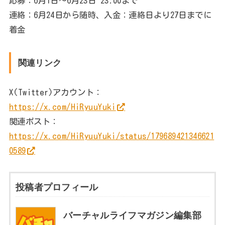
応募：6月1日～6月23日 23:00まで
連絡：6月24日から随時、入金：連絡日より27日までに
着金
関連リンク
X(Twitter)アカウント：
https://x.com/HiRyuuYuki
関連ポスト：
https://x.com/HiRyuuYuki/status/179689421346621
0589
投稿者プロフィール
バーチャルライフマガジン編集部