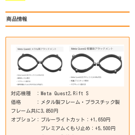
商品情報
対応機種 ：Meta Quest2,Rift S
価格 ：メタル製フレーム・プラスチック製
フレーム共に3,850円
オプション：ブルーライトカット：+1,650円
プレミアムくもり止め：+5,500円