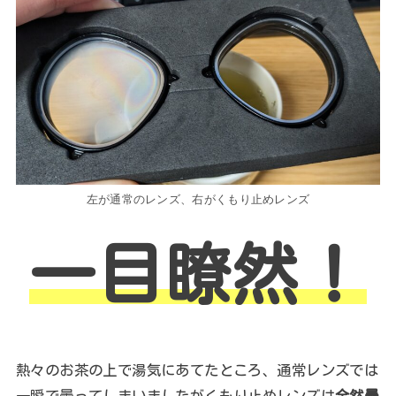
左が通常のレンズ、右がくもり止めレンズ
一目瞭然！
熱々のお茶の上で湯気にあてたところ、通常レンズでは
一瞬で曇ってしまいましたがくもり止めレンズは
全然曇