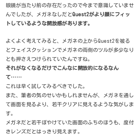
眼鏡が当たり前の存在だったので今まで意識していませ
んでしたが、メガネなしだと
Quest2がより顔にフィッ
トしているような開放感があります。
よくよく考えてみると、メガネの上からQuest2を被る
とフェイスクッションでメガネの両側のツルが多少なり
とも押さえつけられていたんですね。
それがなくなるだけでこんなに開放的になるなん
て……
これは早く試してみるべきでした。
また、筆者の気のせいかもしれませんが、メガネを通し
て画面を見るより、若干クリアに見えるような気がしま
す。
メガネだと若干ぼやけていた画面のふちのほうも、度付
きレンズだとはっきり見えます。