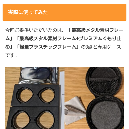
実際に使ってみた
今回ご提供いただいたのは、
「最高級メタル素材フレー
ム」「最高級メタル素材フレーム+プレミアムくもり止
め」「軽量プラスチックフレーム」
の3点と専用ケース
です。