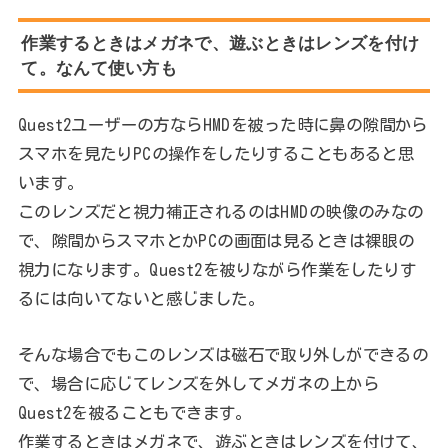
作業するときはメガネで、遊ぶときはレンズを付け
て。なんて使い方も
Quest2ユーザーの方ならHMDを被った時に鼻の隙間から
スマホを見たりPCの操作をしたりすることもあると思
います。
このレンズだと視力補正されるのはHMDの映像のみなの
で、隙間からスマホとかPCの画面は見るときは裸眼の
視力になります。Quest2を被りながら作業をしたりす
るには向いてないと感じました。
そんな場合でもこのレンズは磁石で取り外しができるの
で、場合に応じてレンズを外してメガネの上から
Quest2を被ることもできます。
作業するときはメガネで、遊ぶときはレンズを付けて、