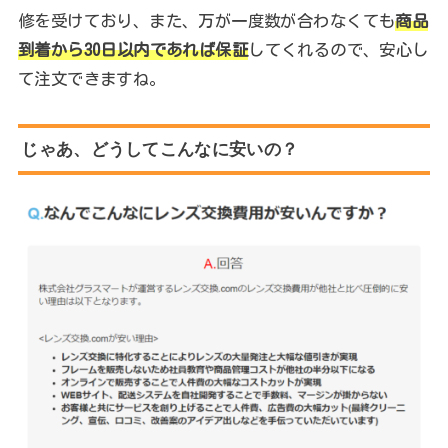
修を受けており、また、万が一度数が合わなくても
商品
到着から30日以内であれば保証
してくれるので、安心し
て注文できますね。
じゃあ、どうしてこんなに安いの？