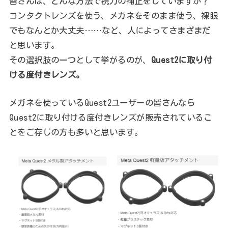
皆さんは、どんな方法で視力の補正をしていますか？
コンタクトレンズを使う、メガネをそのまま使う、裸眼
でもなんとか大丈夫……など、人によってさまざまだ
と思います。
その選択肢の一つとして挙がるのが、
Quest2に取り付
ける度付きレンズ。
メガネを使っているQuest2ユーザーの皆さんなら
Quest2に取り付ける度付きレンズが販売されているこ
とをご存じの方も多いと思います。