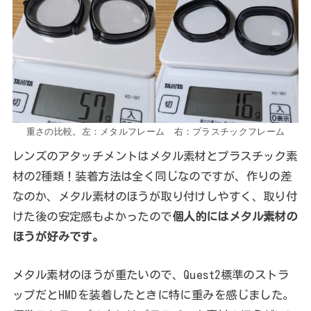
重さの比較。左：メタルフレーム 右：プラスチックフレーム
レンズのアタッチメントはメタル素材とプラスチック素
材の2種類！装着方法は全く同じなのですが、作りの差
なのか、メタル素材のほうが取り付けしやすく、取り付
けた後の安定感もよかったので
個人的にはメタル素材の
ほうが好みです。
メタル素材のほうが重たいので、Quest2標準のストラ
ップだとHMDを装着したときに特に重みを感じました。