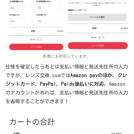
乱視にも対応しています。
仕様を確定したらあとは支払い情報と発送先住所の入力
ですが、レンズ交換.comでは
Amazon payのほか、クレ
ジットカード、PayPal、Paidy後払いに対応
。Amazon
のアカウントがあれば、支払い情報と発送先住所の入力
を省略することができます！