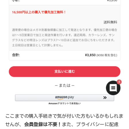
ここまでの購入手続きで気が付いた方もいるかもしれま
せんが、
会員登録は不要！
また、プライバシーに配慮