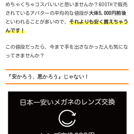
めちゃくちゃコスパいいと思いませんか？BOOTHで販売
されているアバターの平均的な値段が
大体5,000円前後
といわれることが多いので、
それよりも安く買えちゃう
んです！
この値段だったら、今まで手を出さなかった人も気にな
ってきませんか？
『安かろう、悪かろう』じゃない！