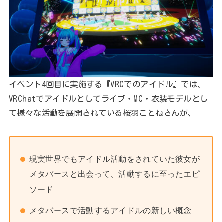
イベント4回目に実施する『VRCでのアイドル』では、
VRChatでアイドルとしてライブ・MC・衣装モデルとし
て様々な活動を展開されている桜羽ことねさんが、
現実世界でもアイドル活動をされていた彼女が
メタバースと出会って、活動するに至ったエピ
ソード
メタバースで活動するアイドルの新しい概念