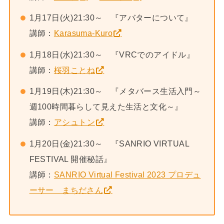
1月17日(火)21:30～ 『アバターについて』
講師：
Karasuma-Kuro
1月18日(水)21:30～ 『VRCでのアイドル』
講師：
桜羽ことね
1月19日(木)21:30～ 『メタバース生活入門～
週100時間暮らして見えた生活と文化～』
講師：
アシュトン
1月20日(金)21:30～ 『SANRIO VIRTUAL
FESTIVAL 開催秘話』
講師：
SANRIO Virtual Festival 2023 プロデュ
ーサー まちださん