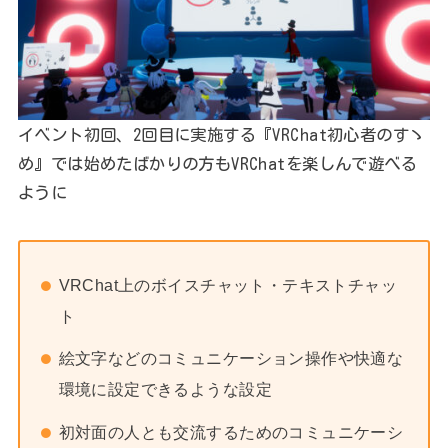
イベント初回、2回目に実施する『VRChat初心者のすゝ
め』では始めたばかりの方もVRChatを楽しんで遊べる
ように
VRChat上のボイスチャット・テキストチャッ
ト
絵文字などのコミュニケーション操作や快適な
環境に設定できるような設定
初対面の人とも交流するためのコミュニケーシ