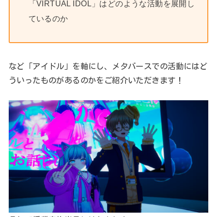
「VIRTUAL IDOL」はどのような活動を展開し
ているのか
など「アイドル」を軸にし、メタバースでの活動にはど
ういったものがあるのかをご紹介いただきます！