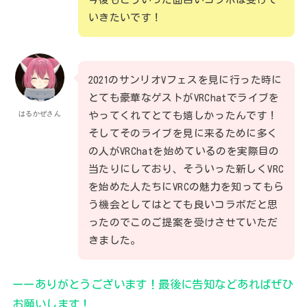
いきたいです！
2021のサンリオVフェスを見に行った時に
とても豪華なゲストがVRChatでライブを
はるかぜさん
やってくれてとても嬉しかったんです！
そしてそのライブを見に来るために多く
の人がVRChatを始めているのを実際目の
当たりにしており、そういった新しくVRC
を始めた人たちにVRCの魅力を知ってもら
う機会としてはとても良いコラボだと思
ったのでこのご提案を受けさせていただ
きました。
ーーありがとうございます！最後に告知などあればぜひ
お願いします！