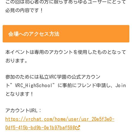
この回は初心者の方に限らずあらゆるユーザーにとって
必見の内容です！
会場へのアクセス方法
本イベントは専用のアカウントを使用したものとなって
おります。
参加のためには私立VRC学園の公式アカウン
ト”VRC_HighSchool”に事前にフレンド申請し、Join
となります！
アカウントURL：
https://vrchat.com/home/user/usr_20e5f3e0-
0df5-415b-bd9b-0e1b97baf598