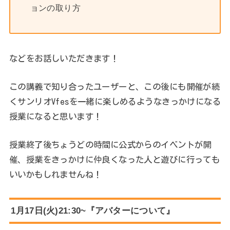
ョンの取り方
などをお話しいただきます！
この講義で知り合ったユーザーと、この後にも開催が続
くサンリオVfesを一緒に楽しめるようなきっかけになる
授業になると思います！
授業終了後ちょうどの時間に公式からのイベントが開
催、授業をきっかけに仲良くなった人と遊びに行っても
いいかもしれませんね！
1月17日(火)21:30~『アバターについて』