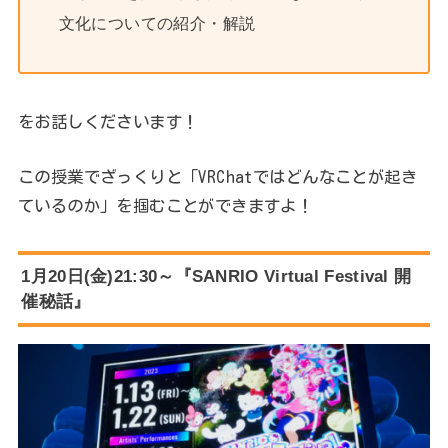
文化についての紹介・解説
をお話しくださいます！
この授業でざっくりと「VRChatではどんなことが起き
ているのか」を掴むことができますよ！
1月20日(金)21:30～『SANRIO Virtual Festival 開
催秘話』