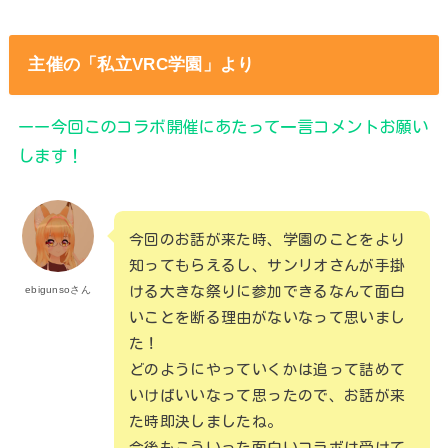
主催の「私立VRC学園」より
ーー今回このコラボ開催にあたって一言コメントお願い
します！
今回のお話が来た時、学園のことをより
知ってもらえるし、サンリオさんが手掛
ける大きな祭りに参加できるなんて面白
ebigunsoさん
いことを断る理由がないなって思いまし
た！
どのようにやっていくかは追って詰めて
いけばいいなって思ったので、お話が来
た時即決しましたね。
今後もこういった面白いコラボは受けて