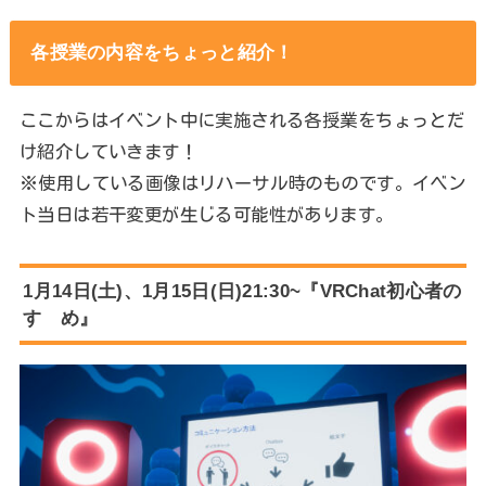
各授業の内容をちょっと紹介！
ここからはイベント中に実施される各授業をちょっとだ
け紹介していきます！
※使用している画像はリハーサル時のものです。イベン
ト当日は若干変更が生じる可能性があります。
1月14日(土)、1月15日(日)21:30~『VRChat初心者の
すゝめ』