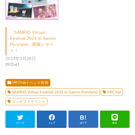
「SANRIO Virtual
Festival 2024 in Sanrio
Puroland」開催レポー
ト！
2024年3月28日
VRChat
VRChatイベント告知
SANRIO Virtual Festival 2023 in Sanrio Puroland
VRChat
コンセプトイベント
ツイート
シェア
はてブ
送る