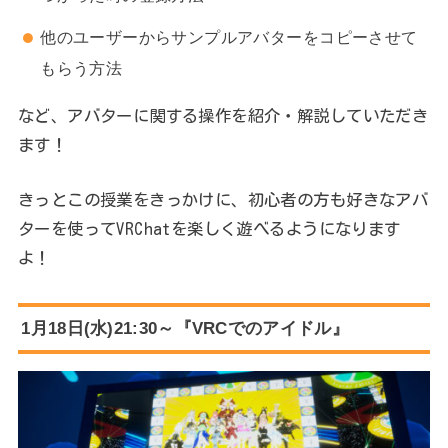
他のユーザーからサンプルアバターをコピーさせて
もらう方法
など、アバターに関する操作を紹介・解説していただき
ます！
きっとこの授業をきっかけに、初心者の方も好きなアバ
ターを使ってVRChatを楽しく遊べるようになります
よ！
1月18日(水)21:30～『VRCでのアイドル』