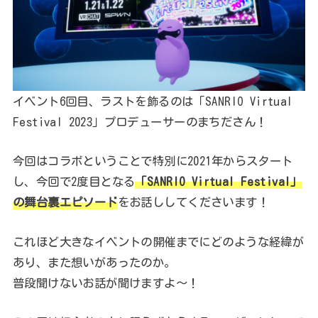
イベント6回目、ラストを飾るのは「SANRIO Virtual
Festival 2023」プロデューサーのまちださん！
今回はコラボということで特別に2021年からスタート
し、今回で2度目となる
「SANRIO Virtual Festival」
の舞台裏エピソード
をお話ししてくださいます！
これほど大きなイベントの開催までにどのような経緯が
あり、また想いがあったのか。
普段聞けないお話が聞けますよ～！