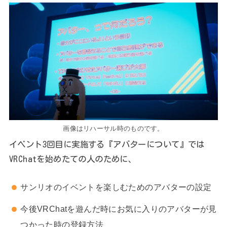
画像はリハーサル時のものです。
イベント3回目に実施する『アバターについて』では
VRChatを始めたての人のために、
サンリオのイベントを楽しむためのアバターの設定
今後VRChatを遊んだ時にお気に入りのアバターが見
つかった時の登録方法