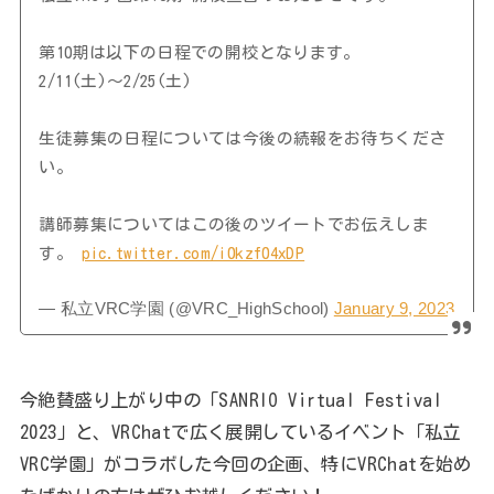
第10期は以下の日程での開校となります。
2/11(土)～2/25(土)
生徒募集の日程については今後の続報をお待ちくださ
い。
講師募集についてはこの後のツイートでお伝えしま
す。
pic.twitter.com/i0kzf04xDP
— 私立VRC学園 (@VRC_HighSchool)
January 9, 2023
今絶賛盛り上がり中の「SANRIO Virtual Festival
2023」と、VRChatで広く展開しているイベント「私立
VRC学園」がコラボした今回の企画、特にVRChatを始め