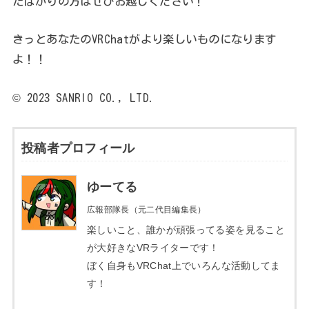
たばかりの方はぜひお越しください！
きっとあなたのVRChatがより楽しいものになります
よ！！
©︎ 2023 SANRIO CO., LTD.
投稿者プロフィール
ゆーてる
広報部隊長（元二代目編集長）
楽しいこと、誰かが頑張ってる姿を見ること
が大好きなVRライターです！
ぼく自身もVRChat上でいろんな活動してま
す！