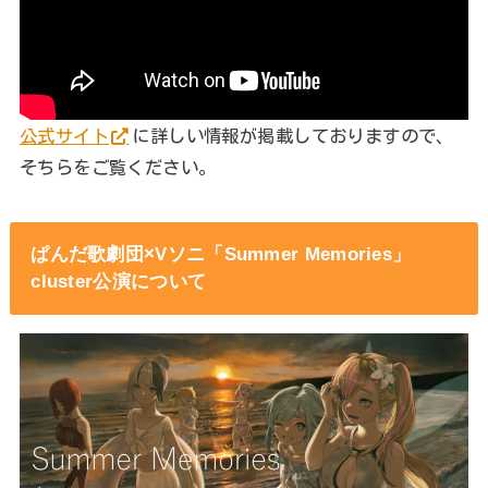
公式サイト
に詳しい情報が掲載しておりますので、
そちらをご覧ください。
ぱんだ歌劇団×Vソニ「Summer Memories」
cluster公演について