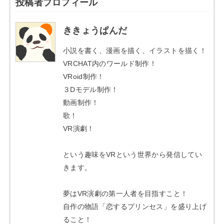
投稿者プロフィール
ききょうぱんだ
小説を書く、漫画を描く、イラストを描く！
VRCHAT内のワールド制作！
VRoid制作！
３Dモデル制作！
動画制作！
歌！
VR演劇！
という趣味をVRという世界から発信してい
きます。
夢はVR演劇の第一人者を目指すこと！
自作の物語「恋するプリンセス」を盛り上げ
ること！