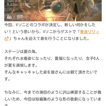
今回、Vソニとのコラボが決定し、新しい何かをした
い！という思いから、Vソニからゲストで「
奏音リリィ
」ちゃんを迎えて劇を行うことになりました。
ステージは夏の海。
それぞれ水着姿になったり、夏服になったり、女子6人
が夏を満喫します。
そんなキャッキャした姿を皆さんには観て頂きたいで
す。
ちなみに、今までの演目のように沢山練習することが難
しいため、今回は短編集のような形の歌劇になっていま
す。