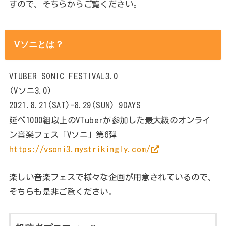
すので、そちらからご覧ください。
Vソニとは？
VTUBER SONIC FESTIVAL3.0
(Vソニ3.0)
2021.8.21(SAT)-8.29(SUN) 9DAYS
延べ1000組以上のVTuberが参加した最大級のオンライ
ン音楽フェス「Vソニ」第6弾
https://vsoni3.mystrikingly.com/
楽しい音楽フェスで様々な企画が用意されているので、
そちらも是非ご覧ください。