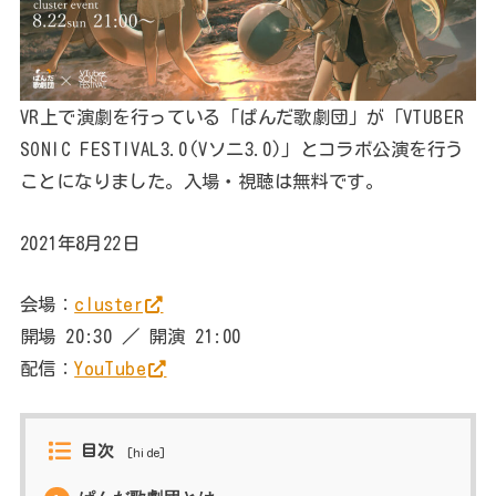
VR上で演劇を行っている「ぱんだ歌劇団」が「VTUBER
SONIC FESTIVAL3.0(Vソニ3.0)」とコラボ公演を行う
ことになりました。入場・視聴は無料です。
2021年8月22日
会場：
cluster
開場 20:30 ／ 開演 21:00
配信：
YouTube
目次
[
hide
]