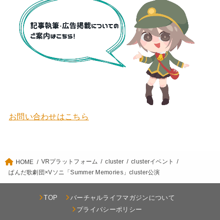
お問い合わせはこちら
VRプラットフォーム
cluster
clusterイベント
HOME
ぱんだ歌劇団×Vソニ「Summer Memories」cluster公演
TOP
バーチャルライフマガジンについて
プライバシーポリシー