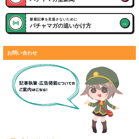
新着記事を見逃さないために
→
バチャマガの追いかけ方
お問い合わせ