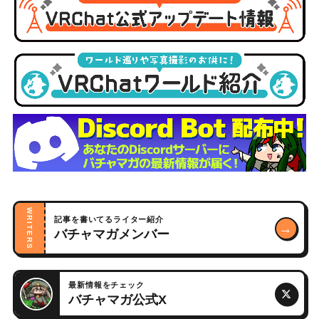
WRITERS
記事を書いてるライター紹介
→
バチャマガメンバー
最新情報をチェック
バチャマガ公式X