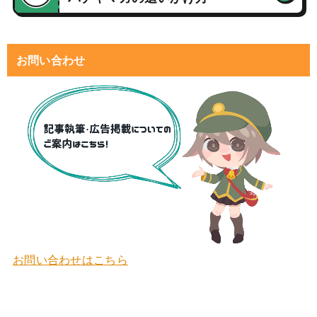
お問い合わせ
お問い合わせはこちら