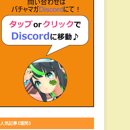
人気記事(週間)