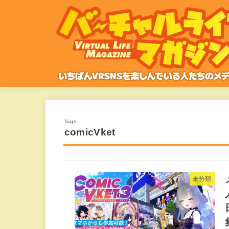
comicVket
未分類