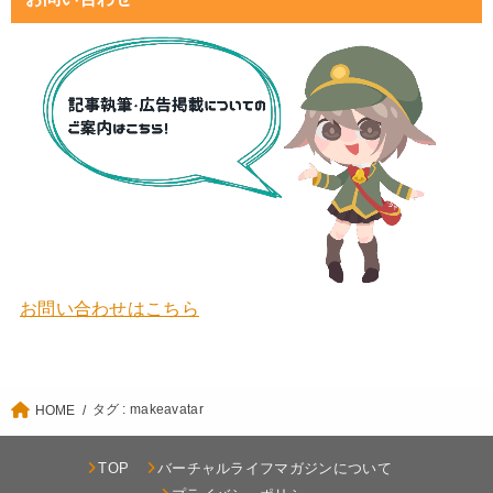
お問い合わせはこちら
タグ : makeavatar
HOME
TOP
バーチャルライフマガジンについて