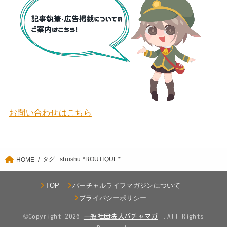
お問い合わせはこちら
タグ : shushu *BOUTIQUE*
HOME
TOP
バーチャルライフマガジンについて
プライバシーポリシー
©Copyright 2026
.All Rights