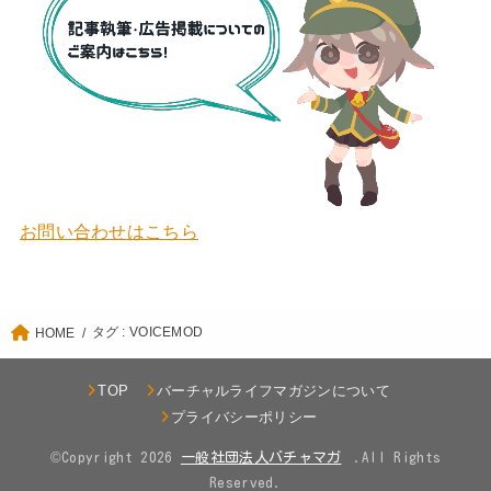
お問い合わせはこちら
タグ : VOICEMOD
HOME
TOP
バーチャルライフマガジンについて
プライバシーポリシー
©Copyright 2026
.All Rights
Reserved.