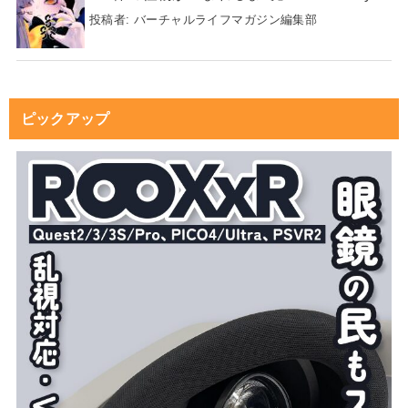
投稿者:
バーチャルライフマガジン編集部
ピックアップ