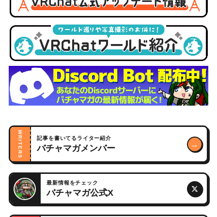
WRITERS
記事を書いてるライター紹介
→
バチャマガメンバー
最新情報をチェック
バチャマガ公式X