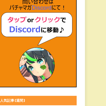
人気記事(週間)