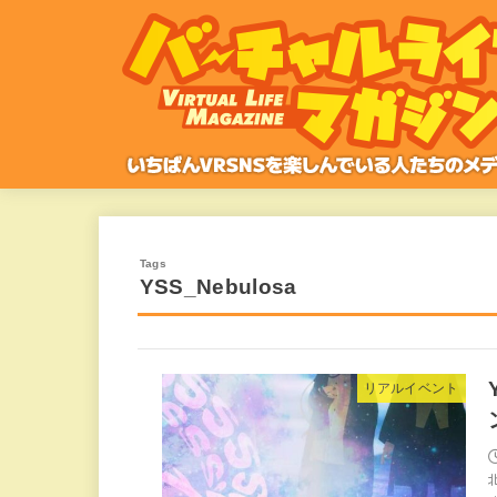
YSS_Nebulosa
リアルイベント