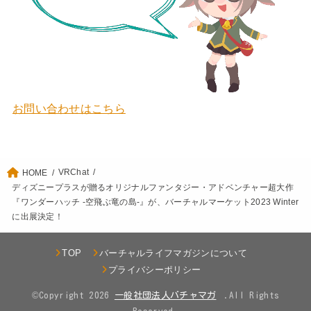
お問い合わせはこちら
VRChat
HOME
ディズニープラスが贈るオリジナルファンタジー・アドベンチャー超大作
『ワンダーハッチ -空飛ぶ竜の島-』が、バーチャルマーケット2023 Winter
に出展決定！
TOP
バーチャルライフマガジンについて
プライバシーポリシー
©Copyright 2026
.All Rights