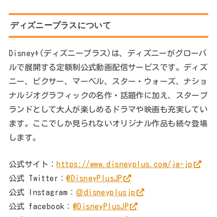
ディズニープラスについて
Disney+(ディズニープラス)は、ディズニーがグローバ
ルで展開する定額制公式動画配信サービスです。ディズ
ニー、ピクサー、マーベル、スター・ウォーズ、ナショ
ナルジオグラフィックの名作・話題作に加え、スターブ
ランドとして大人が楽しめるドラマや映画も充実してい
ます。ここでしか見られないオリジナル作品も続々登場
します。
公式サイト：
https://www.disneyplus.com/ja-jp
公式 Twitter：
@DisneyPlusJP
公式 Instagram：
＠disneyplusjp
公式 facebook：
@DisneyPlusJP