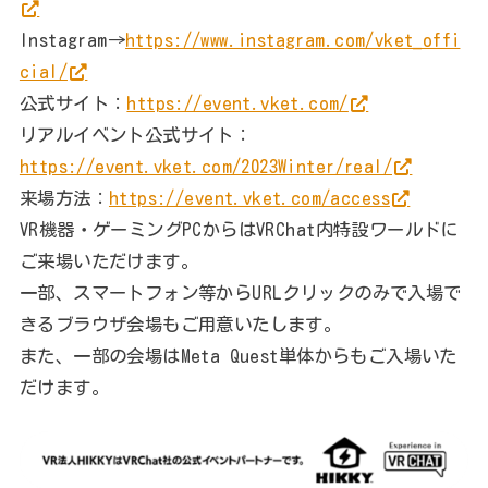
Instagram→
https://www.instagram.com/vket_offi
cial/
公式サイト：
https://event.vket.com/
リアルイベント公式サイト：
https://event.vket.com/2023Winter/real/
来場方法：
https://event.vket.com/access
VR機器・ゲーミングPCからはVRChat内特設ワールドに
ご来場いただけます。
一部、スマートフォン等からURLクリックのみで入場で
きるブラウザ会場もご用意いたします。
また、一部の会場はMeta Quest単体からもご入場いた
だけます。