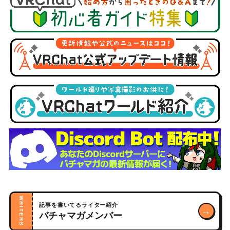
WRITERS
記事を書いてるライター紹介
→
バチャマガメンバー