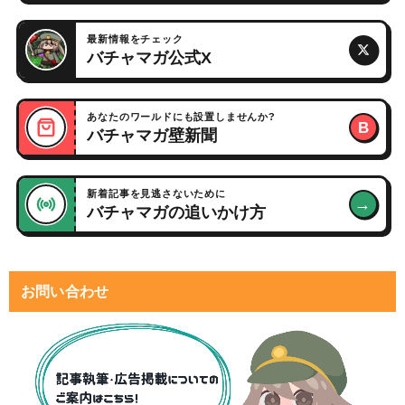
最新情報をチェック
バチャマガ公式X
あなたのワールドにも設置しませんか?
B
バチャマガ壁新聞
新着記事を見逃さないために
→
バチャマガの追いかけ方
お問い合わせ