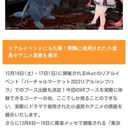
リアルイベントにも出展！実際に使用された小道
具やアニメ原画を展示
12月16日(土)・17日(日)に開催されるVketのリアルイ
ベント「バーチャルマーケット2023リアルinシブハ
ラ」でのブース出展も決定！今回のVRブースを実際に体
験できるコーナーの他、ここでしか見ることのできな
い、実際にドラマで使用された小道具やアニメの原画を
展示いたします。
さらに12月8日〜10日に幕張メッセで開催される「東京