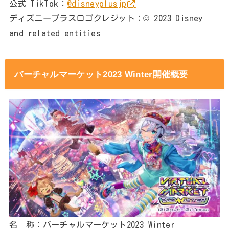
公式 TikTok：
@disneyplusjp
ディズニープラスロゴクレジット：© 2023 Disney
and related entities
バーチャルマーケット2023 Winter開催概要
名 称：バーチャルマーケット2023 Winter