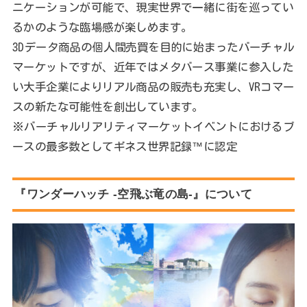
ニケーションが可能で、現実世界で一緒に街を巡ってい
るかのような臨場感が楽しめます。
3Dデータ商品の個人間売買を目的に始まったバーチャル
マーケットですが、近年ではメタバース事業に参入した
い大手企業によりリアル商品の販売も充実し、VRコマー
スの新たな可能性を創出しています。
※バーチャルリアリティマーケットイベントにおけるブ
ースの最多数としてギネス世界記録™に認定
『ワンダーハッチ -空飛ぶ竜の島-』について