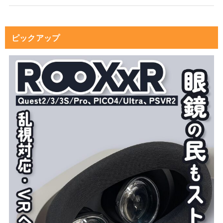
ピックアップ