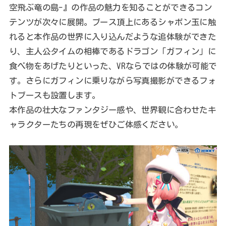
空飛ぶ竜の島-』の作品の魅力を知ることができるコン
テンツが次々に展開。ブース頂上にあるシャボン玉に触
れると本作品の世界に入り込んだような追体験ができた
り、主人公タイムの相棒であるドラゴン「ガフィン」に
食べ物をあげたりといった、VRならではの体験が可能で
す。さらにガフィンに乗りながら写真撮影ができるフォ
トブースも設置します。
本作品の壮大なファンタジー感や、世界観に合わせたキ
ャラクターたちの再現をぜひご体感ください。