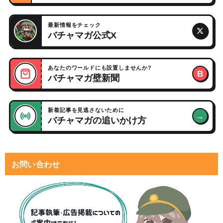
最新情報をチェック
バチャマガ公式X
あなたのワールドにも設置しませんか?
B
バチャマガ壁新聞
新着記事を見逃さないために
→
バチャマガの追いかけ方
お問い合わせ