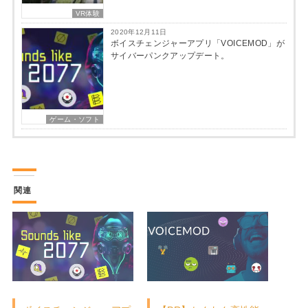
VR体験
2020年12月11日
ボイスチェンジャーアプリ「VOICEMOD」が
サイバーパンクアップデート。
ゲーム・ソフト
関連