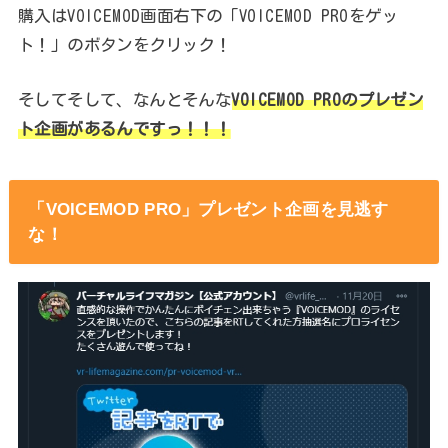
購入はVOICEMOD画面右下の「VOICEMOD PROをゲッ
ト！」のボタンをクリック！
そしてそして、なんとそんな
VOICEMOD PROのプレゼン
ト企画があるんですっ！！！
「VOICEMOD PRO」プレゼント企画を見逃す
な！