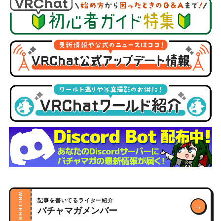
WRITERS
記事を書いてるライター紹介
→
バチャマガメンバー