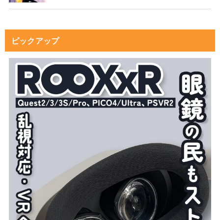
ピックアップ