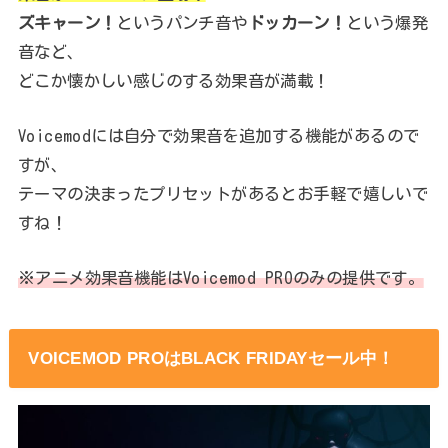
ズキャーン！
というパンチ音や
ドッカーン！
という爆発
音など、
どこか懐かしい感じのする効果音が満載！
Voicemodには自分で効果音を追加する機能があるので
すが、
テーマの決まったプリセットがあるとお手軽で嬉しいで
すね！
※アニメ効果音機能はVoicemod PROのみの提供です。
VOICEMOD PROはBLACK FRIDAYセール中！