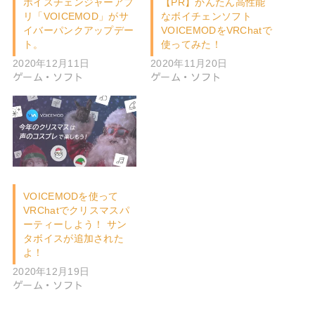
ボイスチェンジャーアプ
【PR】かんたん高性能
リ「VOICEMOD」がサ
なボイチェンソフト
イバーパンクアップデー
VOICEMODをVRChatで
ト。
使ってみた！
2020年12月11日
2020年11月20日
ゲーム・ソフト
ゲーム・ソフト
VOICEMODを使って
VRChatでクリスマスパ
ーティーしよう！ サン
タボイスが追加された
よ！
2020年12月19日
ゲーム・ソフト