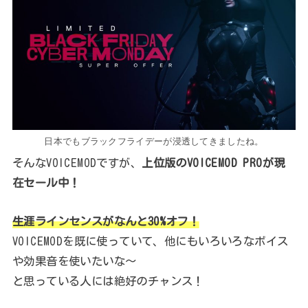
日本でもブラックフライデーが浸透してきましたね。
そんなVOICEMODですが、
上位版のVOICEMOD PROが現
在セール中！
生涯ラインセンスがなんと30%オフ！
VOICEMODを既に使っていて、他にもいろいろなボイス
や効果音を使いたいな～
と思っている人には絶好のチャンス！