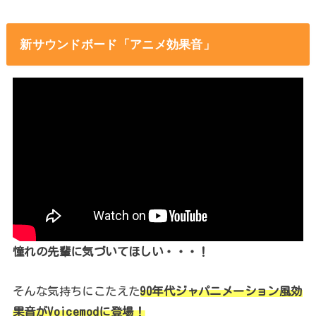
新サウンドボード「アニメ効果音」
憧れの先輩に気づいてほしい・・・！
そんな気持ちにこたえた
90年代ジャパニメーション風効
果音がVoicemodに登場！