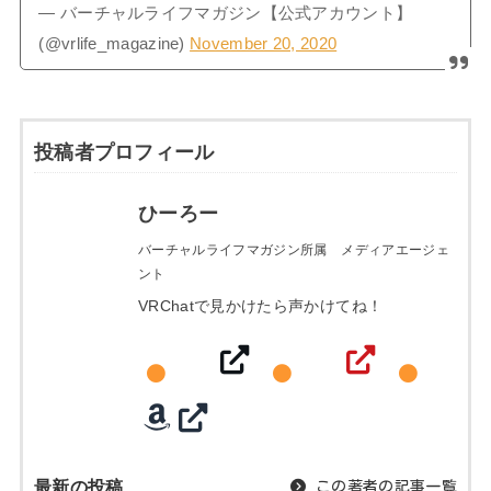
— バーチャルライフマガジン【公式アカウント】
(@vrlife_magazine)
November 20, 2020
投稿者プロフィール
ひーろー
バーチャルライフマガジン所属 メディアエージェ
ント
VRChatで見かけたら声かけてね！
最新の投稿
この著者の記事一覧