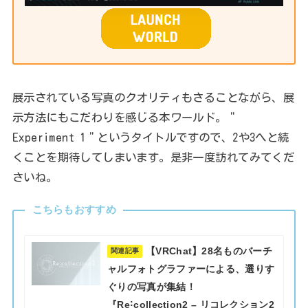
展示されている写真のクオリティもさることながら、展
示方法にもこだわりを感じる本ワールド。＂
Experiment 1＂というタイトルですので、2や3へと続
くことを期待してしまいます。是非一度訪れてみてくだ
さいね。
こちらもおすすめ
【VRChat】28名ものバーチ
関連記事
ャルフォトグラファーによる、選りす
ぐりの写真が集結！
『Re˸collection2 – リコレクション2