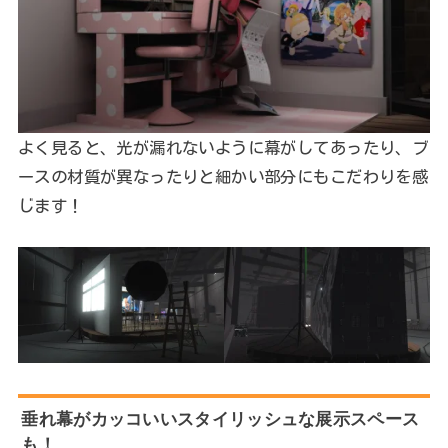
よく見ると、光が漏れないように幕がしてあったり、ブ
ースの材質が異なったりと細かい部分にもこだわりを感
じます！
垂れ幕がカッコいいスタイリッシュな展示スペース
も！