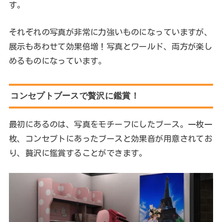
す。
それぞれの写真が非常に力強いものになっていますが、
展示もあわせて効果倍増！写真とワールド、両方が楽し
めるものになっています。
コンセプトブースで贅沢に鑑賞！
最初にあるのは、写真をモチーフにしたブース。一枚一
枚、コンセプトにあったブースと効果音が用意されてお
り、贅沢に鑑賞することができます。