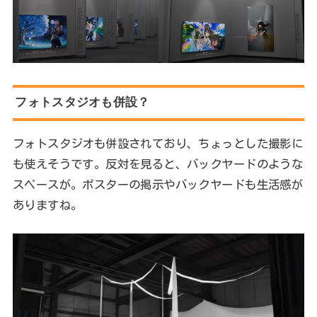
フォトスタジオも併設？
フォトスタジオも併設されており、ちょっとした撮影に
も使えそうです。反対を見ると、バックヤードのような
スペースが。ポスターの掲示やバックヤードも生活感が
ありますね。