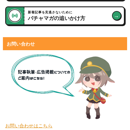
新着記事を見逃さないために
→
バチャマガの追いかけ方
お問い合わせ
お問い合わせはこちら