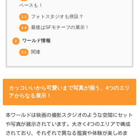
ペースも！
フォトスタジオも併設？
1.3
最後はSFモチーフの展示！
1.4
ワールド情報
2
関連
2.1
カッコいいから可愛いまで写真が揃う、4つのエリ
アからなる展示！
本ワールドは映画の撮影スタジオのような空間にセット
や写真が展示されています。大きく4つのエリアで構成
されており、それぞれで異なる鑑賞や体験が楽しめま