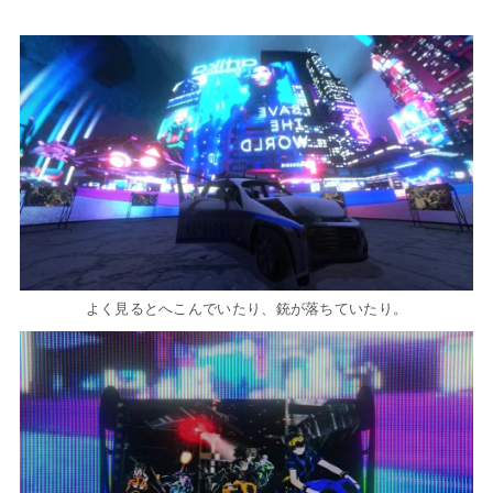
よく見るとへこんでいたり、銃が落ちていたり。