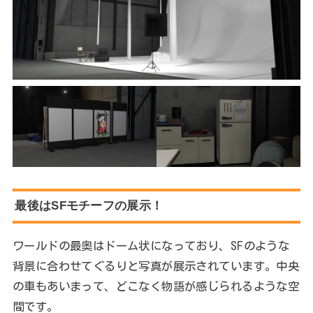
最後はSFモチーフの展示！
ワールドの最奥はドーム状になっており、SFのような
背景に合わせてぐるりと写真が展示されています。中央
の車もあいまって、どこなく物語が感じられるような空
間です。