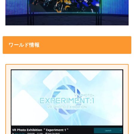
ワールド情報