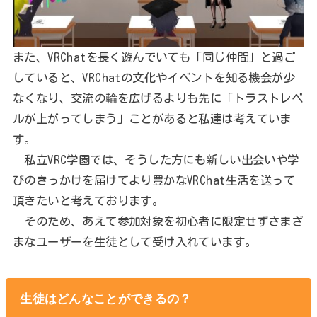
また、VRChatを長く遊んでいても「同じ仲間」と過ご
していると、VRChatの文化やイベントを知る機会が少
なくなり、交流の輪を広げるよりも先に「トラストレベ
ルが上がってしまう」ことがあると私達は考えていま
す。
私立VRC学園では、そうした方にも新しい出会いや学
びのきっかけを届けてより豊かなVRChat生活を送って
頂きたいと考えております。
そのため、あえて参加対象を初心者に限定せずさまざ
まなユーザーを生徒として受け入れています。
生徒はどんなことができるの？