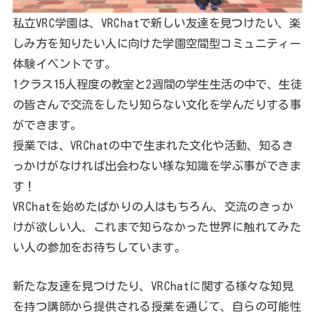
私立VRC学園は、VRChatで新しい友達を見つけたい、楽
しみ方を知りたい人に向けた学園空間型コミュニティー
体験イベントです。
1クラス15人程度の教室と2週間の学生生活の中で、生徒
の皆さんで交流をしたり知らない文化を学んだりする事
ができます。
授業では、VRChatの中で生まれた文化や活動、知るき
っかけがなければ出会わない様な知識を学ぶ事ができま
す！
VRChatを始めたばかりの人はもちろん、交流のきっか
けが欲しい人、これまで知らなかった世界に触れてみた
い人の参加をお待ちしています。
新たな友達を見つけたり、VRChatに関する様々な知見
を持つ講師から提供される授業を通じて、自らの可能性