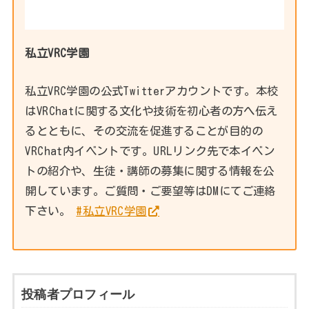
私立VRC学園
私立VRC学園の公式Twitterアカウントです。本校
はVRChatに関する文化や技術を初心者の方へ伝え
るとともに、その交流を促進することが目的の
VRChat内イベントです。URLリンク先で本イベン
トの紹介や、生徒・講師の募集に関する情報を公
開しています。ご質問・ご要望等はDMにてご連絡
下さい。
#私立VRC学園
投稿者プロフィール