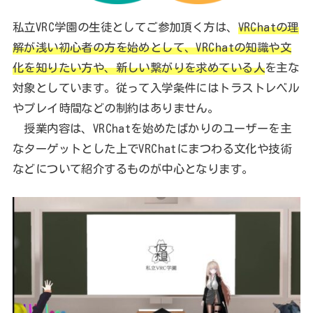
私立VRC学園の生徒としてご参加頂く方は、
VRChatの理
解が浅い初心者の方を始めとして、VRChatの知識や文
化を知りたい方や、新しい繋がりを求めている人
を主な
対象としています。従って入学条件にはトラストレベル
やプレイ時間などの制約はありません。
授業内容は、VRChatを始めたばかりのユーザーを主
なターゲットとした上でVRChatにまつわる文化や技術
などについて紹介するものが中心となります。