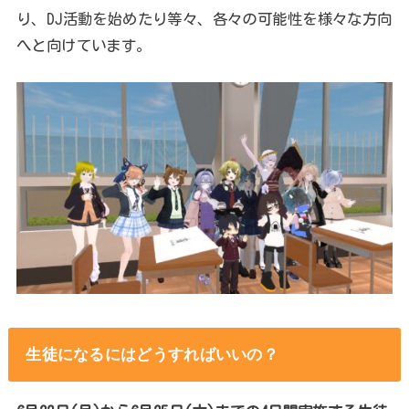
り、DJ活動を始めたり等々、各々の可能性を様々な方向
へと向けています。
生徒になるにはどうすればいいの？