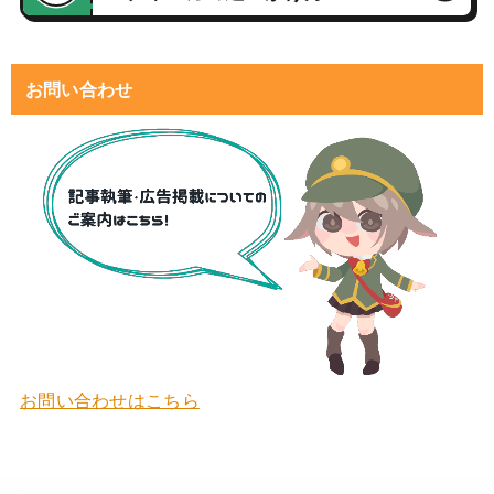
お問い合わせ
お問い合わせはこちら