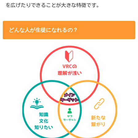
を広げたりできることが大きな特徴です。
どんな人が生徒になれるの？