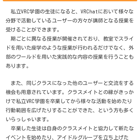
私立VRC学園の生徒になると、VRChatにおいて様々な
分野で活動しているユーザーの方々が講師となる授業を
受けることができます。
期ごとに異なる授業が開催されており、教室でスライ
ドを用いた座学のような授業が行われるだけでなく、外
部のワールドを用いた実践的な内容の授業を行うことも
あります。
また、同じクラスになった他のユーザーと交流をする
機会も用意されています。クラスメイトとの縁がきっか
けで私立VRC学園を卒業してから様々な活動を始めたり
行動範囲を広げたりすることができた、という方も多く
いらっしゃいます。
卒業した生徒は自身のクラスメイトと協力して新たな
イベントを始めたり、アイドルグループを立ち上げた