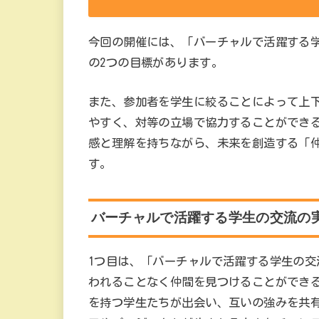
今回の開催には、「バーチャルで活躍する
の2つの目標があります。
また、参加者を学生に絞ることによって上
やすく、対等の立場で協力することができ
感と理解を持ちながら、未来を創造する「
す。
バーチャルで活躍する学生の交流の
1つ目は、「バーチャルで活躍する学生の交流
われることなく仲間を見つけることができ
を持つ学生たちが出会い、互いの強みを共