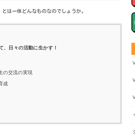
会”とは一体どんなものなのでしょうか。
て、日々の活動に生かす！
生の交流の実現
育成