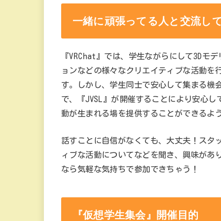
一緒に頑張ってる人と交流し
『VRChat』では、学生ながらにして3D
ョンなどの様々なクリエイティブな活動を
す。しかし、学生同士で安心して集まる機
で、『JVSL』が開催することにより安心
動が生まれる場を提供することができるよ
話すことに自信がなくても、大丈夫！スタ
ィブな活動についてなどを聞き、興味があ
なら気軽な気持ちで参加できちゃう！
『仮想学生集会』開催目的