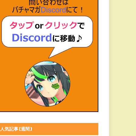
人気記事(週間)