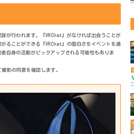
録が行われます。『VRChat』がなければ出会うことが
がることができる『VRChat』の面白さをイベントを通
加者自身の活動がピックアップされる可能性もありま
て撮影の同意を確認します。