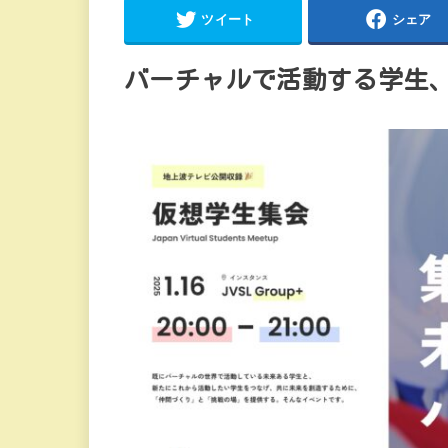
ツイート
シェア
バーチャルで活動する学生