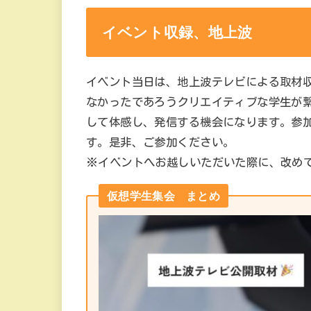
イベント収録、地上波
イベント当日は、地上波テレビによる取材収
なかったであろうクリエイティブな学生が繋
して体感し、発信する機会になります。参
す。是非、ご参加ください。
※イベントへお越しいただいた際に、改め
仮想学生集会 まとめ