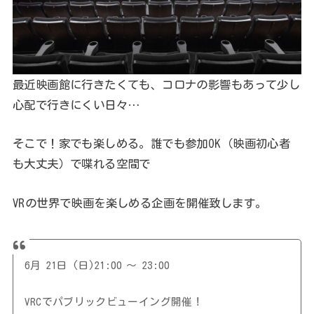
最近映画館に行きたくても、コロナの影響もあって少し
心配で行きにくい日々…
そこで！家でも楽しめる。誰でも参加OK（映画初心者
も大丈夫）で喋れる空間で
VRの世界で映画を楽しめる企画を開催致します。
6月 21日 (日)21:00 ～ 23:00
VRCでパブリックビューイング開催！