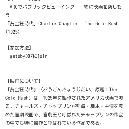
VRCでパブリックビューイング 一緒に映画を楽しも
う
「黄金狂時代」Charlie Chaplin – The Gold Rush
(1925)
【参加方法】
gatsby007にjoin
【映画について】
『黄金狂時代』（おうごんきょうじだい、原題：The
Gold Rush）は、1925年に製作されたアメリカ映画であ
る。チャールズ・チャップリンが監督・脚本・主演を務
めた喜劇映画で、喜劇王と呼ばれたチャップリンの作品
の中でも特に傑作と呼ばれている作品である。