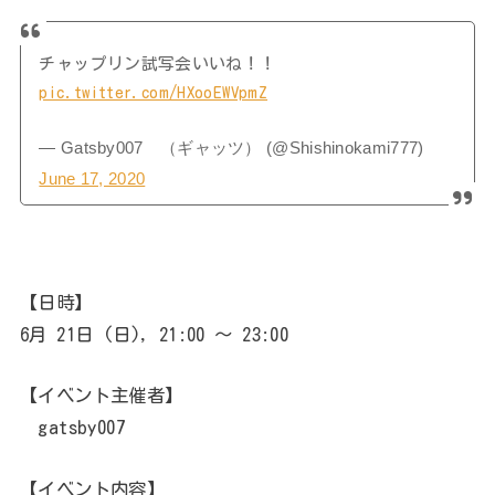
チャップリン試写会いいね！！
pic.twitter.com/HXooEWVpmZ
— Gatsby007 （ギャッツ） (@Shishinokami777)
June 17, 2020
【日時】
6月 21日 (日), 21:00 ～ 23:00
【イベント主催者】
gatsby007
【イベント内容】