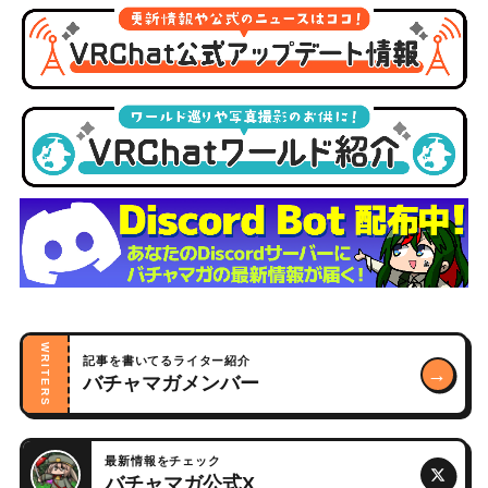
WRITERS
記事を書いてるライター紹介
→
バチャマガメンバー
最新情報をチェック
バチャマガ公式X