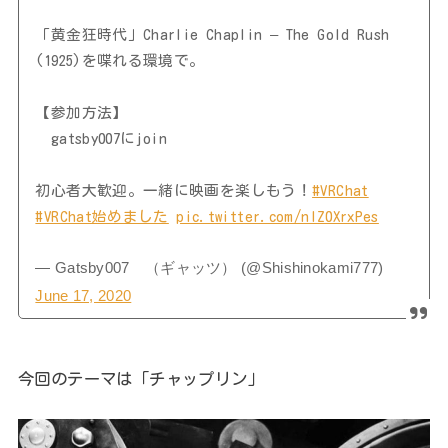
「黄金狂時代」Charlie Chaplin – The Gold Rush
(1925)を喋れる環境で。
【参加方法】
gatsby007にjoin
初心者大歓迎。一緒に映画を楽しもう！
#VRChat
#VRChat始めました
pic.twitter.com/nIZ0XrxPes
— Gatsby007 （ギャッツ） (@Shishinokami777)
June 17, 2020
今回のテーマは「チャップリン」