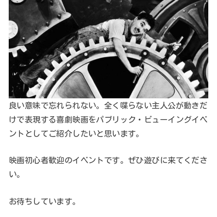
良い意味で忘れられない。全く喋らない主人公が動きだ
けで表現する喜劇映画をパブリック・ビューイングイベ
ントとしてご紹介したいと思います。
映画初心者歓迎のイベントです。ぜひ遊びに来てくださ
い。
お待ちしています。