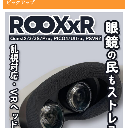
ピックアップ