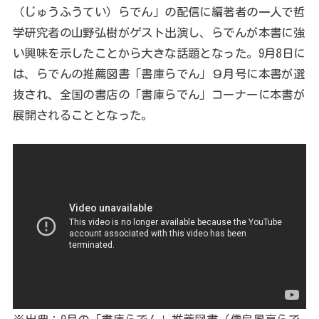
（じゅうふうてい）らでん」の配信に編著者の一人で哲
学研究者の山野弘樹がゲスト出演し、らでんが本書に強
い興味を示したことから大きな話題となった。9月8日に
は、らでんの推薦図書「書庫らでん」９月号に本書が選
抜され、全国の書店の「書庫らでん」コーナーに本書が
展開されることとなった。