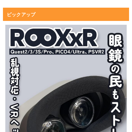
ピックアップ