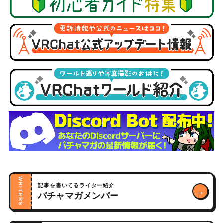
WRITERS
記事を書いてるライター紹介
→
バチャマガメンバー