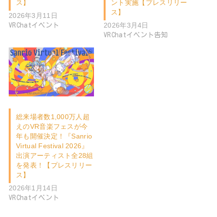
ス】
ント実施【プレスリリー
ス】
2026年3月11日
2026年3月4日
VRChatイベント
VRChatイベント告知
総来場者数1,000万人超
えのVR音楽フェスが今
年も開催決定！『Sanrio
Virtual Festival 2026』
出演アーティスト全28組
を発表！【プレスリリー
ス】
2026年1月14日
VRChatイベント