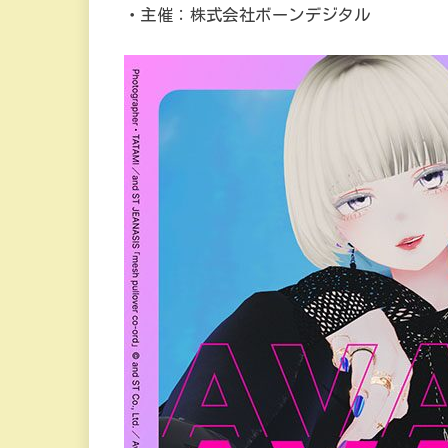
・主催：株式会社ボーンデジタル