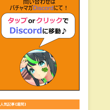
人気記事(週間)