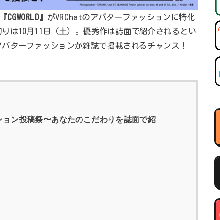
『CGWORLD』
がVRChatのアバターファッションに特化
りは10月11日（土）。優秀作は誌面で紹介されるとい
アバターファッションが雑誌で掲載されるチャンス！
ッション投稿祭〜あなたのこだわりを誌面で紹