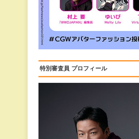
特別審査員 プロフィール