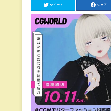
ツイート
シェア